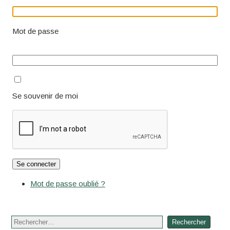
Mot de passe
Se souvenir de moi
Se connecter
Mot de passe oublié ?