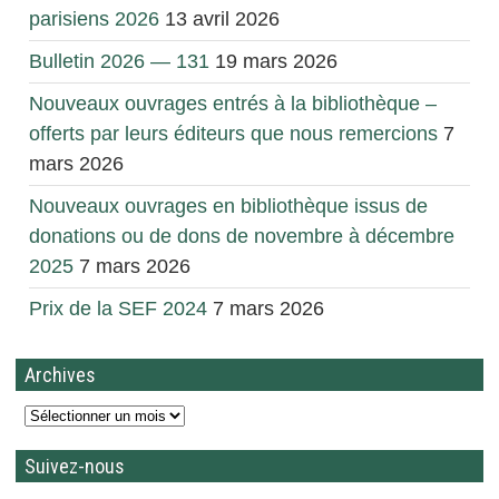
parisiens 2026
13 avril 2026
Bulletin 2026 — 131
19 mars 2026
Nouveaux ouvrages entrés à la bibliothèque –
offerts par leurs éditeurs que nous remercions
7
mars 2026
Nouveaux ouvrages en bibliothèque issus de
donations ou de dons de novembre à décembre
2025
7 mars 2026
Prix de la SEF 2024
7 mars 2026
Archives
Suivez-nous