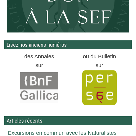
Lisez nos anciens numéros
des Annales
ou du Bulletin
sur
sur
Articles récents
Excursions en commun avec les Naturalistes