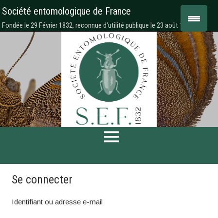
Société entomologique de France
Fondée le 29 Février 1832, reconnue d'utilité publique le 23 août 1878
Se connecter
Identifiant ou adresse e-mail