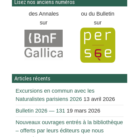
Lisez nos anciens numéros
des Annales
ou du Bulletin
sur
sur
Articles récents
Excursions en commun avec les
Naturalistes parisiens 2026
13 avril 2026
Bulletin 2026 — 131
19 mars 2026
Nouveaux ouvrages entrés à la bibliothèque
– offerts par leurs éditeurs que nous