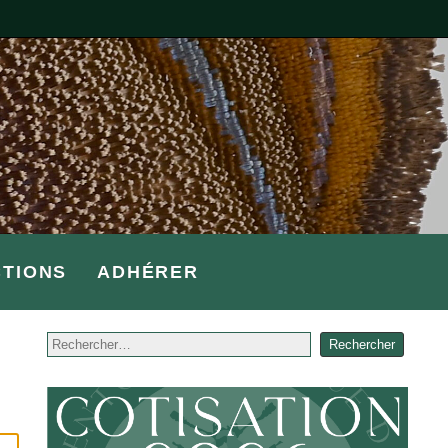
CTIONS
ADHÉRER