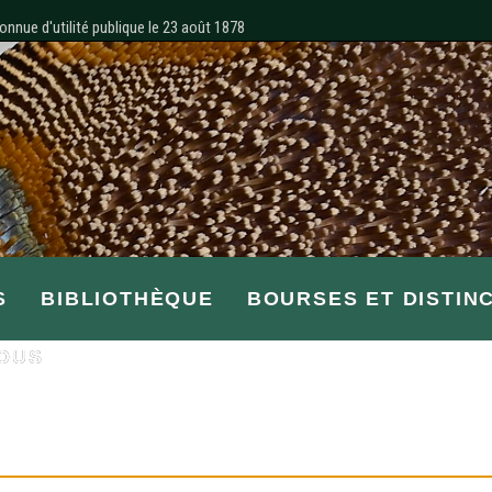
onnue d'utilité publique le 23 août 1878
S
BIBLIOTHÈQUE
BOURSES ET DISTIN
OUS