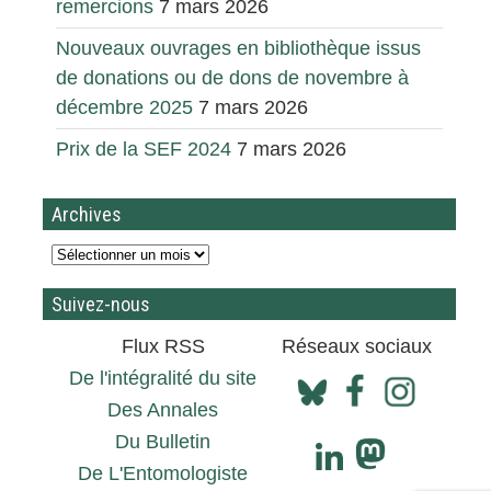
remercions
7 mars 2026
Nouveaux ouvrages en bibliothèque issus
de donations ou de dons de novembre à
décembre 2025
7 mars 2026
Prix de la SEF 2024
7 mars 2026
Archives
Suivez-nous
Flux RSS
Réseaux sociaux
De l'intégralité du site
Des Annales
Du Bulletin
De L'Entomologiste