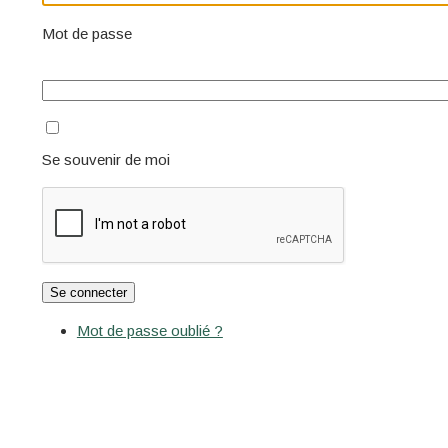
Mot de passe
Se souvenir de moi
Se connecter
Mot de passe oublié ?