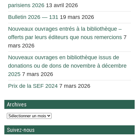
parisiens 2026
13 avril 2026
Bulletin 2026 — 131
19 mars 2026
Nouveaux ouvrages entrés à la bibliothèque –
offerts par leurs éditeurs que nous remercions
7
mars 2026
Nouveaux ouvrages en bibliothèque issus de
donations ou de dons de novembre à décembre
2025
7 mars 2026
Prix de la SEF 2024
7 mars 2026
Archives
Suivez-nous