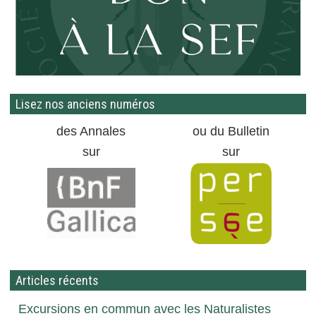
Lisez nos anciens numéros
des Annales
ou du Bulletin
sur
sur
Articles récents
Excursions en commun avec les Naturalistes