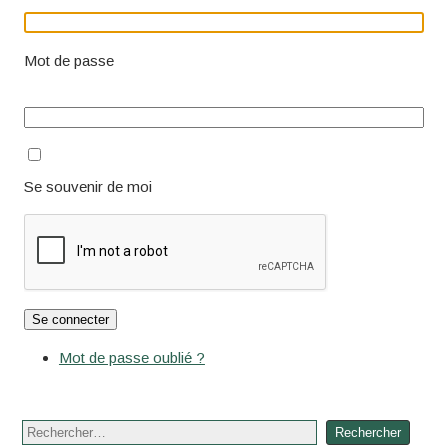
Mot de passe
Se souvenir de moi
Se connecter
Mot de passe oublié ?