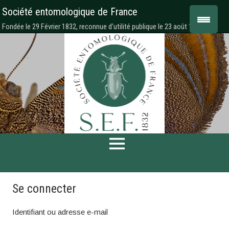
Société entomologique de France
Fondée le 29 Février 1832, reconnue d'utilité publique le 23 août 1878
Se connecter
Identifiant ou adresse e-mail