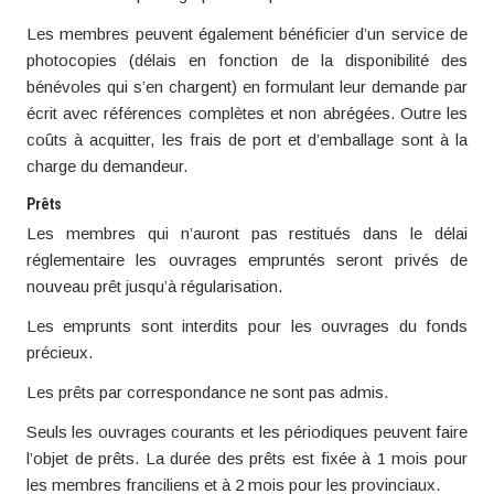
Les membres peuvent également bénéficier d’un service de
photocopies (délais en fonction de la disponibilité des
bénévoles qui s’en chargent) en formulant leur demande par
écrit avec références complètes et non abrégées. Outre les
coûts à acquitter, les frais de port et d’emballage sont à la
charge du demandeur.
Prêts
Les membres qui n’auront pas restitués dans le délai
réglementaire les ouvrages empruntés seront privés de
nouveau prêt jusqu’à régularisation.
Les emprunts sont interdits pour les ouvrages du fonds
précieux.
Les prêts par correspondance ne sont pas admis.
Seuls les ouvrages courants et les périodiques peuvent faire
l’objet de prêts. La durée des prêts est fixée à 1 mois pour
les membres franciliens et à 2 mois pour les provinciaux.