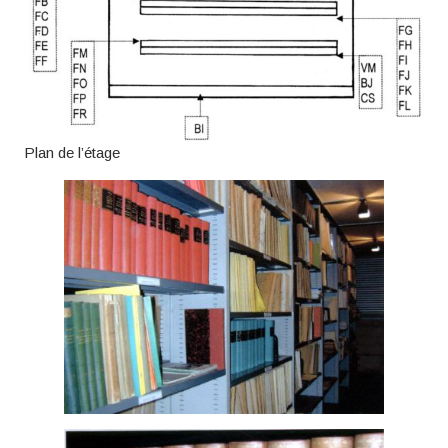
Plan de l’étage