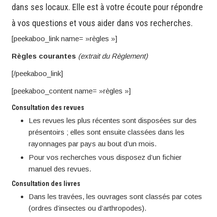
dans ses locaux. Elle est à votre écoute pour répondre
à vos questions et vous aider dans vos recherches.
[peekaboo_link name= »règles »]
Règles courantes
(extrait du Règlement)
[/peekaboo_link]
[peekaboo_content name= »règles »]
Consultation des revues
Les revues les plus récentes sont disposées sur des
présentoirs ; elles sont ensuite classées dans les
rayonnages par pays au bout d’un mois.
Pour vos recherches vous disposez d’un fichier
manuel des revues.
Consultation des livres
Dans les travées, les ouvrages sont classés par cotes
(ordres d’insectes ou d’arthropodes).