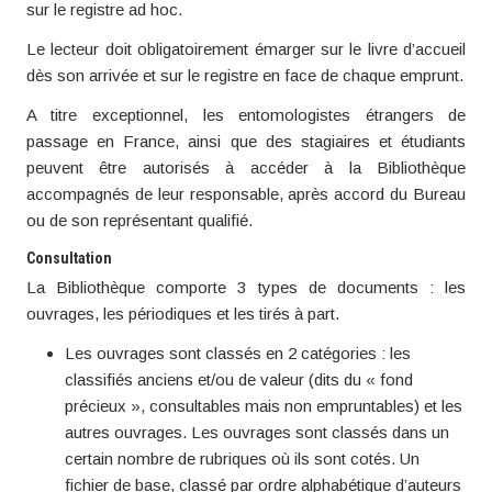
sur le registre ad hoc.
Le lecteur doit obligatoirement émarger sur le livre d’accueil
dès son arrivée et sur le registre en face de chaque emprunt.
A titre exceptionnel, les entomologistes étrangers de
passage en France, ainsi que des stagiaires et étudiants
peuvent être autorisés à accéder à la Bibliothèque
accompagnés de leur responsable, après accord du Bureau
ou de son représentant qualifié.
Consultation
La Bibliothèque comporte 3 types de documents : les
ouvrages, les périodiques et les tirés à part.
Les ouvrages sont classés en 2 catégories : les
classifiés anciens et/ou de valeur (dits du « fond
précieux », consultables mais non empruntables) et les
autres ouvrages. Les ouvrages sont classés dans un
certain nombre de rubriques où ils sont cotés. Un
fichier de base, classé par ordre alphabétique d’auteurs