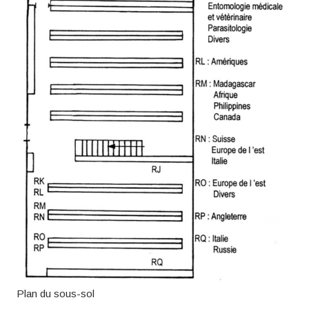
Plan du sous-sol