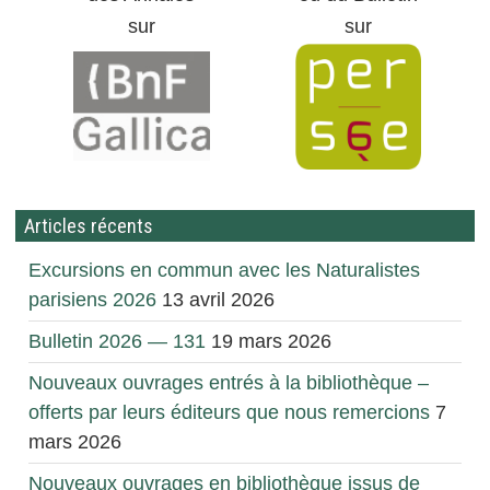
sur
sur
Articles récents
Excursions en commun avec les Naturalistes
parisiens 2026
13 avril 2026
Bulletin 2026 — 131
19 mars 2026
Nouveaux ouvrages entrés à la bibliothèque –
offerts par leurs éditeurs que nous remercions
7
mars 2026
Nouveaux ouvrages en bibliothèque issus de