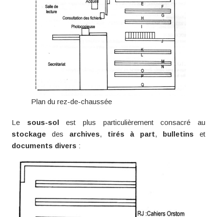
Plan du rez-de-chaussée
Le
sous-sol
est plus particulièrement consacré au
stockage
des
archives
,
tirés à part
,
bulletins
et
documents divers
: