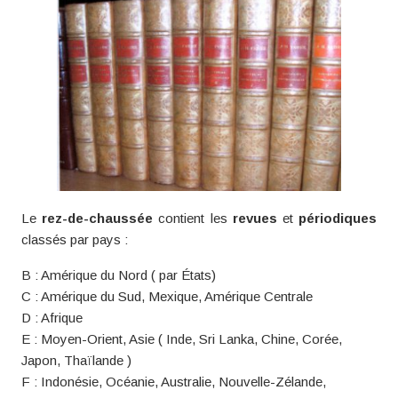
Le
rez-de-chaussée
contient les
revues
et
périodiques
classés par pays :
B : Amérique du Nord ( par États)
C : Amérique du Sud, Mexique, Amérique Centrale
D : Afrique
E : Moyen-Orient, Asie ( Inde, Sri Lanka, Chine, Corée,
Japon, Thaïlande )
F : Indonésie, Océanie, Australie, Nouvelle-Zélande,