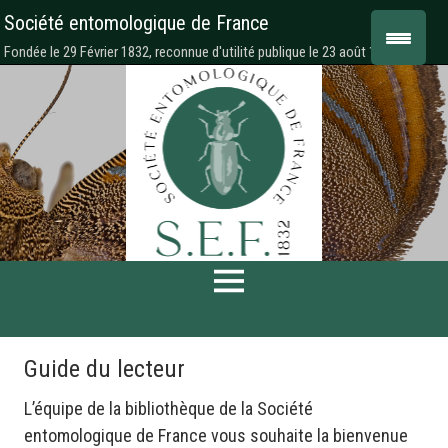
Société entomologique de France
Fondée le 29 Février 1832, reconnue d'utilité publique le 23 août 1878
Guide du lecteur
L’équipe de la bibliothèque de la Société
entomologique de France vous souhaite la bienvenue