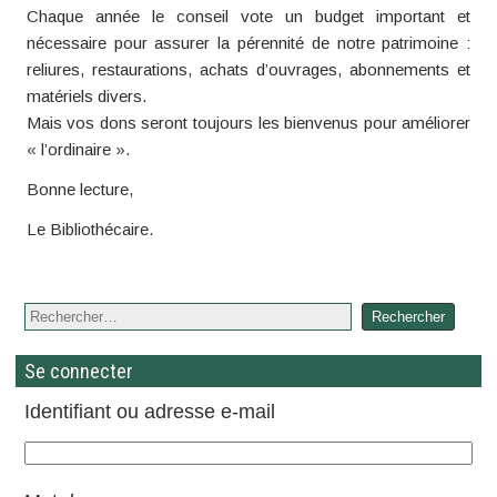
Chaque année le conseil vote un budget important et
nécessaire pour assurer la pérennité de notre patrimoine :
reliures, restaurations, achats d’ouvrages, abonnements et
matériels divers.
Mais vos dons seront toujours les bienvenus pour améliorer
« l’ordinaire ».
Bonne lecture,
Le Bibliothécaire.
Se connecter
Identifiant ou adresse e-mail