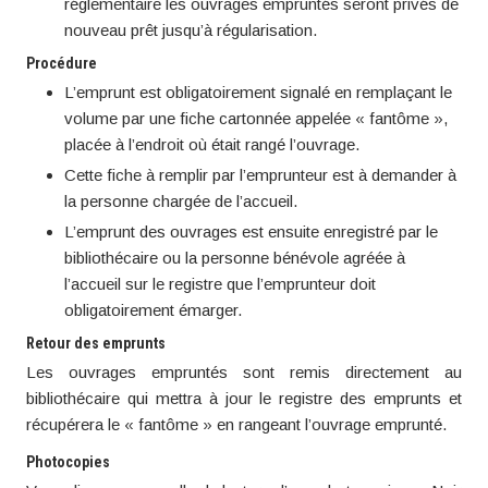
réglementaire les ouvrages empruntés seront privés de
nouveau prêt jusqu’à régularisation.
Procédure
L’emprunt est obligatoirement signalé en remplaçant le
volume par une fiche cartonnée appelée « fantôme »,
placée à l’endroit où était rangé l’ouvrage.
Cette fiche à remplir par l’emprunteur est à demander à
la personne chargée de l’accueil.
L’emprunt des ouvrages est ensuite enregistré par le
bibliothécaire ou la personne bénévole agréée à
l’accueil sur le registre que l’emprunteur doit
obligatoirement émarger.
Retour des emprunts
Les ouvrages empruntés sont remis directement au
bibliothécaire qui mettra à jour le registre des emprunts et
récupérera le « fantôme » en rangeant l’ouvrage emprunté.
Photocopies