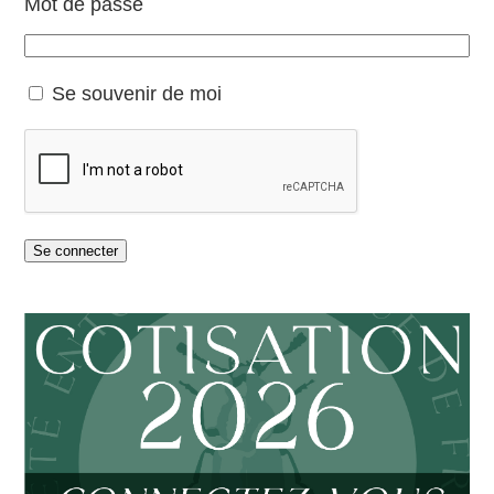
Mot de passe
Se souvenir de moi
Se connecter