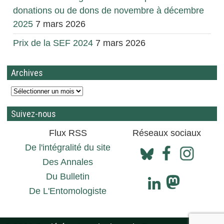
donations ou de dons de novembre à décembre
2025
7 mars 2026
Prix de la SEF 2024
7 mars 2026
Archives
Suivez-nous
Flux RSS
Réseaux sociaux
De l'intégralité du site
Des Annales
Du Bulletin
De L'Entomologiste