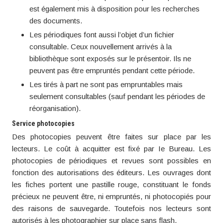
est également mis à disposition pour les recherches
des documents.
Les périodiques font aussi l’objet d’un fichier
consultable. Ceux nouvellement arrivés à la
bibliothèque sont exposés sur le présentoir. Ils ne
peuvent pas être empruntés pendant cette période.
Les tirés à part ne sont pas empruntables mais
seulement consultables (sauf pendant les périodes de
réorganisation).
Service photocopies
Des photocopies peuvent être faites sur place par les
lecteurs. Le coût à acquitter est fixé par Ie Bureau. Les
photocopies de périodiques et revues sont possibles en
fonction des autorisations des éditeurs. Les ouvrages dont
les fiches portent une pastille rouge, constituant le fonds
précieux ne peuvent être, ni empruntés, ni photocopiés pour
des raisons de sauvegarde. Toutefois nos lecteurs sont
autorisés à les photographier sur place sans flash.