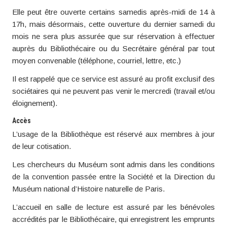
Elle peut être ouverte certains samedis après-midi de 14 à
17h, mais désormais, cette ouverture du dernier samedi du
mois ne sera plus assurée que sur réservation à effectuer
auprès du Bibliothécaire ou du Secrétaire général par tout
moyen convenable (téléphone, courriel, lettre, etc.)
Il est rappelé que ce service est assuré au profit exclusif des
sociétaires qui ne peuvent pas venir le mercredi (travail et/ou
éloignement).
Accès
L’usage de la Bibliothèque est réservé aux membres à jour
de leur cotisation.
Les chercheurs du Muséum sont admis dans les conditions
de la convention passée entre la Société et la Direction du
Muséum national d’Histoire naturelle de Paris.
L’accueil en salle de lecture est assuré par les bénévoles
accrédités par le Bibliothécaire, qui enregistrent les emprunts