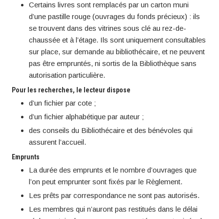
Certains livres sont remplacés par un carton muni
d’une pastille rouge (ouvrages du fonds précieux) : ils
se trouvent dans des vitrines sous clé au rez-de-
chaussée et à l’étage. Ils sont uniquement consultables
sur place, sur demande au bibliothécaire, et ne peuvent
pas être empruntés, ni sortis de la Bibliothèque sans
autorisation particulière.
Pour les recherches, le lecteur dispose
d’un fichier par cote ;
d’un fichier alphabétique par auteur ;
des conseils du Bibliothécaire et des bénévoles qui
assurent l’accueil.
Emprunts
La durée des emprunts et le nombre d’ouvrages que
l’on peut emprunter sont fixés par le Règlement.
Les prêts par correspondance ne sont pas autorisés.
Les membres qui n’auront pas restitués dans le délai