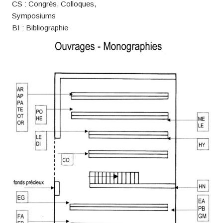
CS : Congrès, Colloques,
Symposiums
BI : Bibliographie