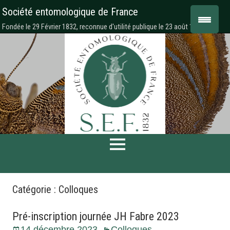
Société entomologique de France
Fondée le 29 Février 1832, reconnue d'utilité publique le 23 août 1878
Catégorie :
Colloques
Pré-inscription journée JH Fabre 2023
14 décembre 2023
Colloques