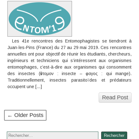
Les 41e rencontres des Entomophagistes se tiendront à
Juan-les-Pins (France) du 27 au 29 mai 2019. Ces rencontres
annuelles ont pour objectif de réunir les étudiants, chercheurs,
ingénieurs et techniciens qui s’intéressent aux organismes
entomophages, c’est-à-dire aux organismes qui consomment
des insectes (ἔντομον : insecte – φαγος : qui mange).
Traditionnellement, insectes parasitoïdes et prédateurs
occupent une […]
Read Post
← Older Posts