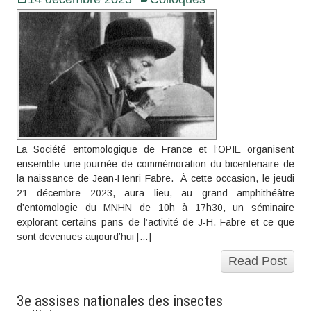
La Société entomologique de France et l’OPIE organisent
ensemble une journée de commémoration du bicentenaire de
la naissance de Jean-Henri Fabre. À cette occasion, le jeudi
21 décembre 2023, aura lieu, au grand amphithéâtre
d’entomologie du MNHN de 10h à 17h30, un séminaire
explorant certains pans de l’activité de J-H. Fabre et ce que
sont devenues aujourd’hui […]
Read Post
3e assises nationales des insectes