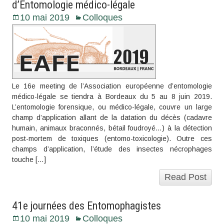
d’Entomologie médico-légale
10 mai 2019
Colloques
Le 16e meeting de l’Association européenne d’entomologie
médico-légale se tiendra à Bordeaux du 5 au 8 juin 2019.
L’entomologie forensique, ou médico-légale, couvre un large
champ d’application allant de la datation du décès (cadavre
humain, animaux braconnés, bétail foudroyé…) à la détection
post-mortem de toxiques (entomo-toxicologie). Outre ces
champs d’application, l’étude des insectes nécrophages
touche […]
Read Post
41e journées des Entomophagistes
10 mai 2019
Colloques