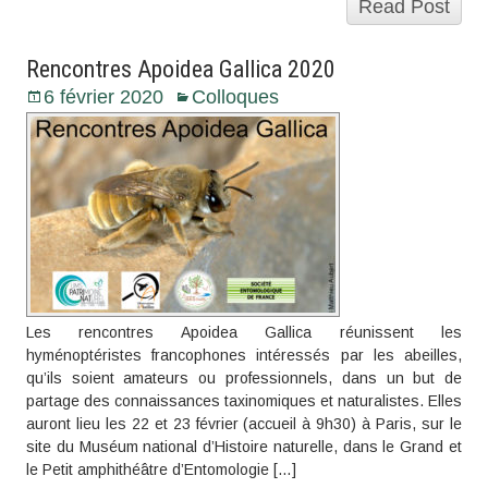
Read Post
Rencontres Apoidea Gallica 2020
6 février 2020
Colloques
Les rencontres Apoidea Gallica réunissent les
hyménoptéristes francophones intéressés par les abeilles,
qu’ils soient amateurs ou professionnels, dans un but de
partage des connaissances taxinomiques et naturalistes. Elles
auront lieu les 22 et 23 février (accueil à 9h30) à Paris, sur le
site du Muséum national d’Histoire naturelle, dans le Grand et
le Petit amphithéâtre d’Entomologie […]