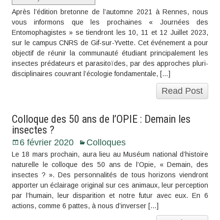
Après l’édition bretonne de l’automne 2021 à Rennes, nous
vous informons que les prochaines « Journées des
Entomophagistes » se tiendront les 10, 11 et 12 Juillet 2023,
sur le campus CNRS de Gif-sur-Yvette. Cet événement a pour
objectif de réunir la communauté étudiant principalement les
insectes prédateurs et parasitoïdes, par des approches pluri-
disciplinaires couvrant l’écologie fondamentale, […]
Read Post
Colloque des 50 ans de l’OPIE : Demain les
insectes ?
6 février 2020
Colloques
Le 18 mars prochain, aura lieu au Muséum national d’histoire
naturelle le colloque des 50 ans de l’Opie, « Demain, des
insectes ? ». Des personnalités de tous horizons viendront
apporter un éclairage original sur ces animaux, leur perception
par l’humain, leur disparition et notre futur avec eux. En 6
actions, comme 6 pattes, à nous d’inverser […]