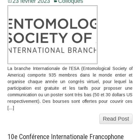
23 février 2023
Colloques
La branche Internationale de l’ESA (Entomological Society of
America) comporte 935 membres dans le monde entier et
organise chaque année un congrès virtuel, pour lequel la
participation est gratuite et les tarifs pour proposer une
communication ou un poster sont très bas (50 et 30 dollars US
respectivement). Des bourses sont offertes pour couvrir ces
[…]
Read Post
10e Conférence Internationale Francophone