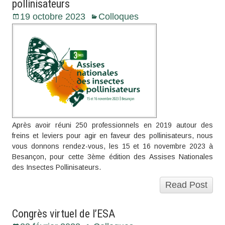
pollinisateurs
19 octobre 2023
Colloques
Après avoir réuni 250 professionnels en 2019 autour des
freins et leviers pour agir en faveur des pollinisateurs, nous
vous donnons rendez-vous, les 15 et 16 novembre 2023 à
Besançon, pour cette 3ème édition des Assises Nationales
des Insectes Pollinisateurs.
Read Post
Congrès virtuel de l’ESA