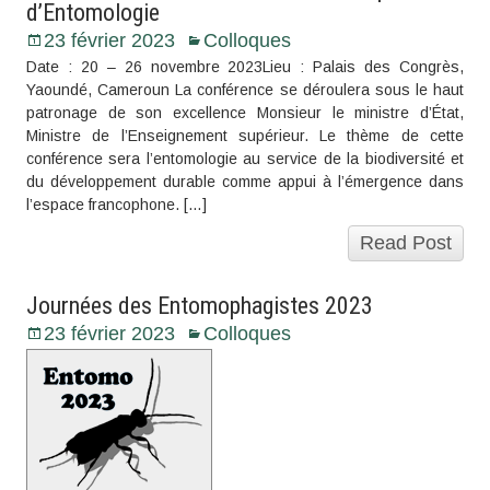
d’Entomologie
23 février 2023
Colloques
Date : 20 – 26 novembre 2023Lieu : Palais des Congrès,
Yaoundé, Cameroun La conférence se déroulera sous le haut
patronage de son excellence Monsieur le ministre d’État,
Ministre de l’Enseignement supérieur. Le thème de cette
conférence sera l’entomologie au service de la biodiversité et
du développement durable comme appui à l’émergence dans
l’espace francophone. […]
Read Post
Journées des Entomophagistes 2023
23 février 2023
Colloques