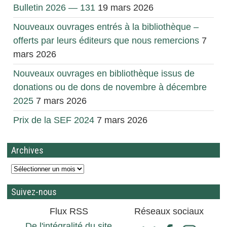
Bulletin 2026 — 131
19 mars 2026
Nouveaux ouvrages entrés à la bibliothèque –
offerts par leurs éditeurs que nous remercions
7
mars 2026
Nouveaux ouvrages en bibliothèque issus de
donations ou de dons de novembre à décembre
2025
7 mars 2026
Prix de la SEF 2024
7 mars 2026
Archives
Suivez-nous
Flux RSS
Réseaux sociaux
De l'intégralité du site