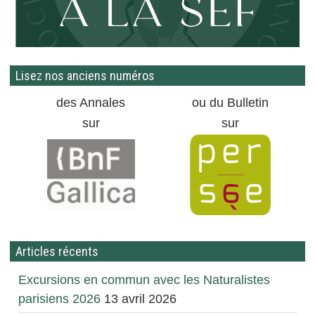
Lisez nos anciens numéros
des Annales
ou du Bulletin
sur
sur
Articles récents
Excursions en commun avec les Naturalistes
parisiens 2026
13 avril 2026