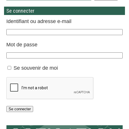
Se connecter
Identifiant ou adresse e-mail
Mot de passe
Se souvenir de moi
Se connecter