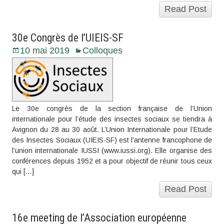
Read Post
30e Congrès de l’UIEIS-SF
10 mai 2019
Colloques
Le 30e congrès de la section française de l’Union
internationale pour l’étude des insectes sociaux se tiendra à
Avignon du 28 au 30 août. L’Union Internationale pour l’Etude
des Insectes Sociaux (UIEIS-SF) est l’antenne francophone de
l’union internationale IUSSI (www.iussi.org). Elle organise des
conférences depuis 1952 et a pour objectif de réunir tous ceux
qui […]
Read Post
16e meeting de l’Association européenne