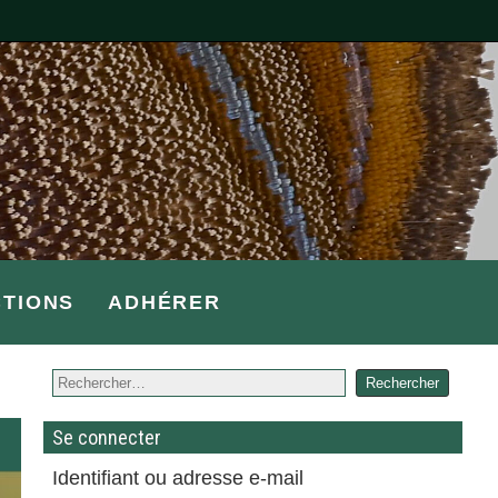
CTIONS
ADHÉRER
Se connecter
Identifiant ou adresse e-mail