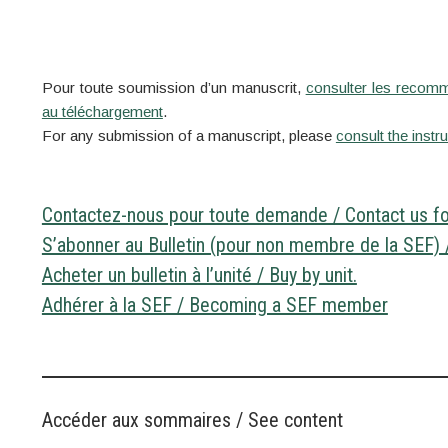
Pour toute soumission d’un manuscrit,
consulter les recom
au téléchargement
.
For any submission of a manuscript, please
consult the instr
Contactez-nous pour toute demande / Contact us fo
S’abonner au Bulletin (pour non membre de la SEF) 
Acheter un bulletin à l’unité / Buy by unit.
Adhérer à la SEF / Becoming a SEF member
Accéder aux sommaires / See content