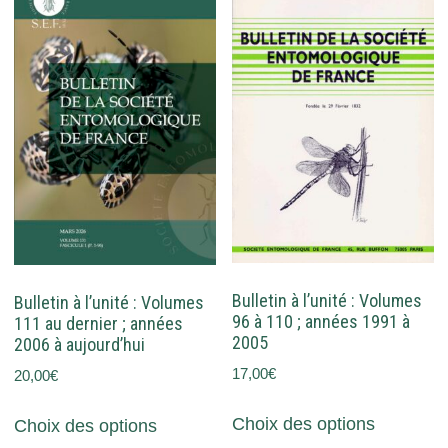
Bulletin à l’unité : Volumes
Bulletin à l’unité : Volumes
96 à 110 ; années 1991 à
111 au dernier ; années
2005
2006 à aujourd’hui
17,00
€
20,00
€
Choix des options
Choix des options