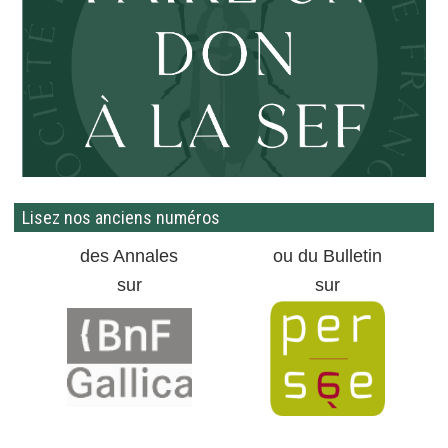
Lisez nos anciens numéros
des Annales
ou du Bulletin
sur
sur