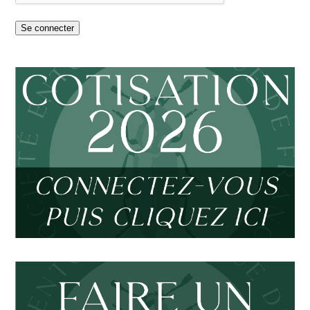
Se connecter