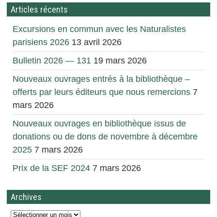
Articles récents
Excursions en commun avec les Naturalistes
parisiens 2026
13 avril 2026
Bulletin 2026 — 131
19 mars 2026
Nouveaux ouvrages entrés à la bibliothèque –
offerts par leurs éditeurs que nous remercions
7
mars 2026
Nouveaux ouvrages en bibliothèque issus de
donations ou de dons de novembre à décembre
2025
7 mars 2026
Prix de la SEF 2024
7 mars 2026
Archives