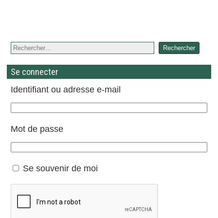
Se connecter
Identifiant ou adresse e-mail
Mot de passe
Se souvenir de moi