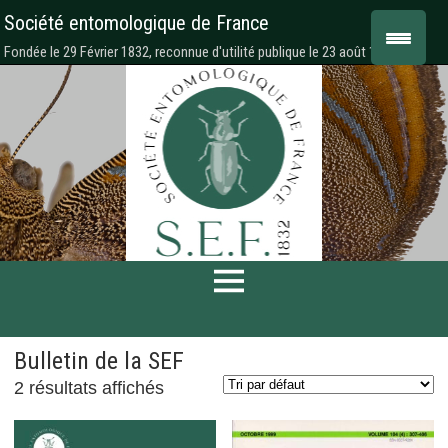
Société entomologique de France
Fondée le 29 Février 1832, reconnue d'utilité publique le 23 août 1878
Bulletin de la SEF
2 résultats affichés