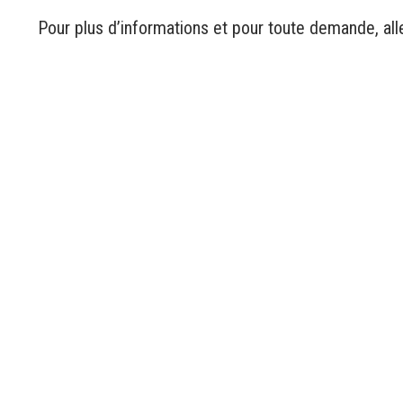
Pour plus d’informations et pour toute demande, all