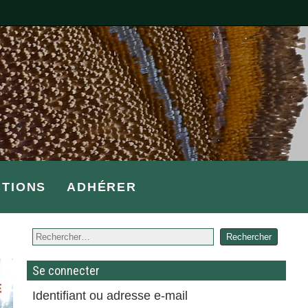
CTIONS
ADHÉRER
Se connecter
Identifiant ou adresse e-mail