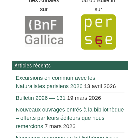
des Annales
ou du Bulletin
sur
sur
Articles récents
Excursions en commun avec les
Naturalistes parisiens 2026
13 avril 2026
Bulletin 2026 — 131
19 mars 2026
Nouveaux ouvrages entrés à la bibliothèque
– offerts par leurs éditeurs que nous
remercions
7 mars 2026