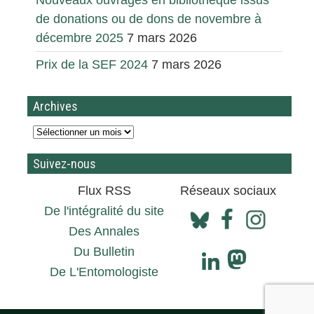
Nouveaux ouvrages en bibliothèque issus
de donations ou de dons de novembre à
décembre 2025
7 mars 2026
Prix de la SEF 2024
7 mars 2026
Archives
Suivez-nous
Flux RSS
Réseaux sociaux
De l'intégralité du site
Des Annales
Du Bulletin
De L'Entomologiste