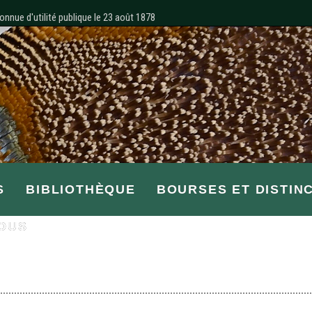
onnue d'utilité publique le 23 août 1878
S
BIBLIOTHÈQUE
BOURSES ET DISTIN
OUS