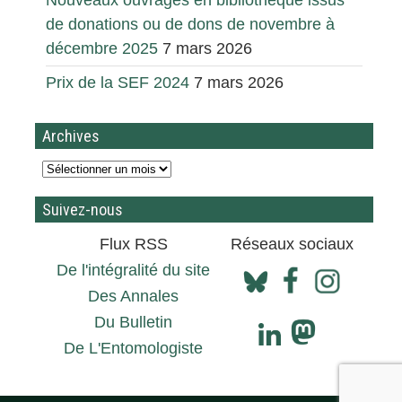
Nouveaux ouvrages en bibliothèque issus
de donations ou de dons de novembre à
décembre 2025
7 mars 2026
Prix de la SEF 2024
7 mars 2026
Archives
Suivez-nous
Flux RSS
Réseaux sociaux
De l'intégralité du site
Des Annales
Du Bulletin
De L'Entomologiste