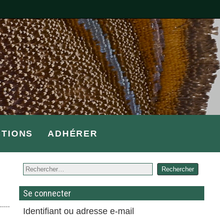
CTIONS
ADHÉRER
Se connecter
Identifiant ou adresse e-mail