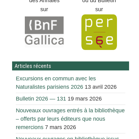
des Annales
ou du Bulletin
sur
sur
Articles récents
Excursions en commun avec les
Naturalistes parisiens 2026
13 avril 2026
Bulletin 2026 — 131
19 mars 2026
Nouveaux ouvrages entrés à la bibliothèque
– offerts par leurs éditeurs que nous
remercions
7 mars 2026