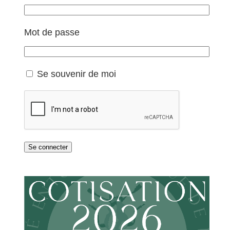
Mot de passe
Se souvenir de moi
Se connecter