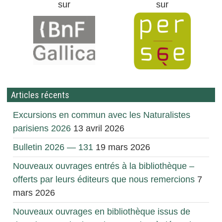
sur
sur
Articles récents
Excursions en commun avec les Naturalistes
parisiens 2026
13 avril 2026
Bulletin 2026 — 131
19 mars 2026
Nouveaux ouvrages entrés à la bibliothèque –
offerts par leurs éditeurs que nous remercions
7
mars 2026
Nouveaux ouvrages en bibliothèque issus de