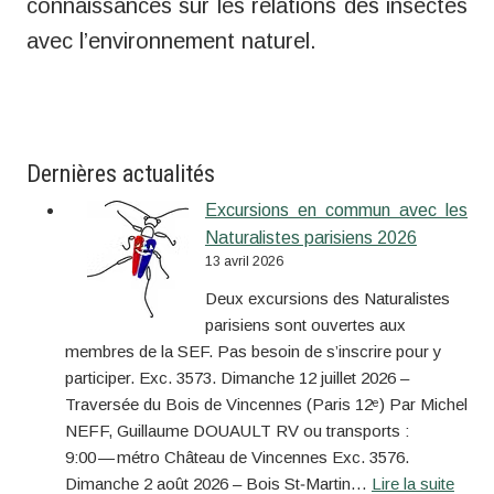
connaissances sur les relations des insectes
avec l’environnement naturel.
Dernières actualités
Excursions en commun avec les
Naturalistes parisiens 2026
13 avril 2026
Deux excursions des Naturalistes
parisiens sont ouvertes aux
membres de la SEF. Pas besoin de s’inscrire pour y
participer. Exc. 3573. Dimanche 12 juillet 2026 –
Traversée du Bois de Vincennes (Paris 12ᵉ) Par Michel
NEFF, Guillaume DOUAULT RV ou transports :
9:00 — métro Château de Vincennes Exc. 3576.
Dimanche 2 août 2026 – Bois St‐Martin…
Lire la suite