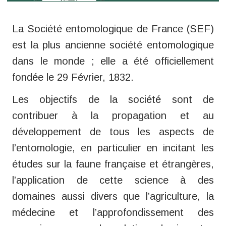
La Société entomologique de France (SEF)
est la plus ancienne société entomologique
dans le monde ; elle a été officiellement
fondée le 29 Février, 1832.
Les objectifs de la société sont de
contribuer à la propagation et au
développement de tous les aspects de
l’entomologie, en particulier en incitant les
études sur la faune française et étrangères,
l’application de cette science à des
domaines aussi divers que l’agriculture, la
médecine et l’approfondissement des