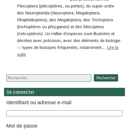
Plecoptera (plécoptères, ou perles), du super-ordre
des Neuropterida (Neuroptera, Megaloptera,
Rhaphidioptera), des Megaloptera, des Trichoptera
(trichoptères ou phryganes) et des Mecoptera
(mécoptères). Un millier d’espèces sont illustrées et
décrites avec précision, avec des éléments de biologie
— types de biotopes fréquentés, notamment…
Lire la
suite
Se connecter
Identifiant ou adresse e-mail
Mot de passe