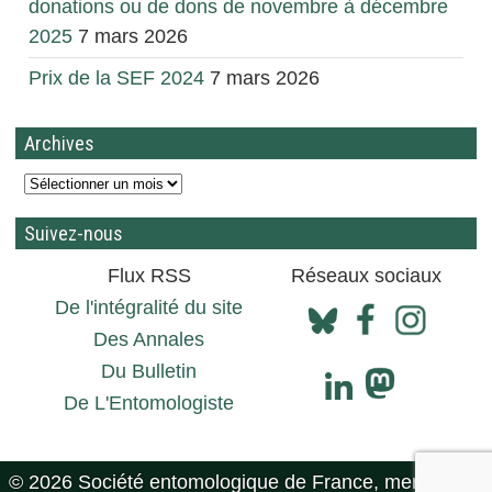
donations ou de dons de novembre à décembre
2025
7 mars 2026
Prix de la SEF 2024
7 mars 2026
Archives
Suivez-nous
Flux RSS
Réseaux sociaux
De l'intégralité du site
Des Annales
Du Bulletin
De L'Entomologiste
© 2026 Société entomologique de France, mentions