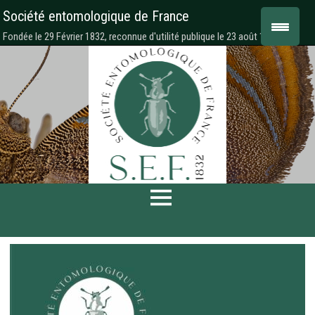
Société entomologique de France
Fondée le 29 Février 1832, reconnue d'utilité publique le 23 août 1878