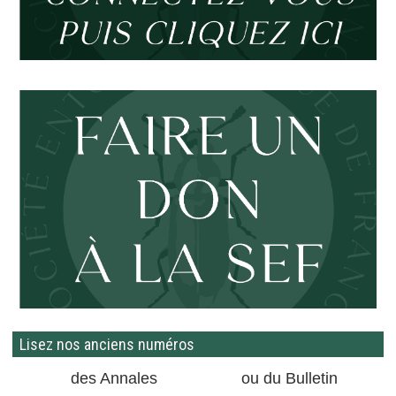
Lisez nos anciens numéros
des Annales
ou du Bulletin