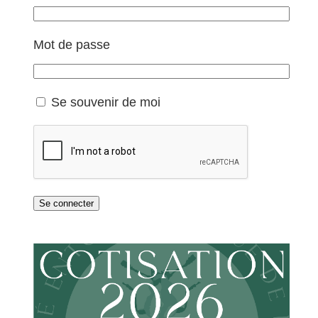
Mot de passe
Se souvenir de moi
Se connecter