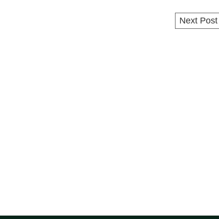
Next Pos