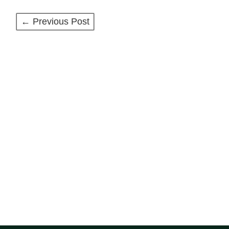
← Previous Post