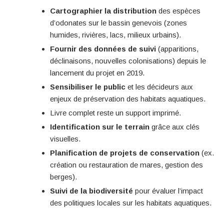
Cartographier la distribution
des espèces
d’odonates sur le bassin genevois (zones
humides, rivières, lacs, milieux urbains).
Fournir des données de suivi
(apparitions,
déclinaisons, nouvelles colonisations) depuis le
lancement du projet en 2019.
Sensibiliser le public
et les décideurs aux
enjeux de préservation des habitats aquatiques.
Livre complet reste un support imprimé.
Identification sur le terrain
grâce aux clés
visuelles.
Planification de projets de conservation
(ex.
création ou restauration de mares, gestion des
berges).
Suivi de la biodiversité
pour évaluer l’impact
des politiques locales sur les habitats aquatiques.