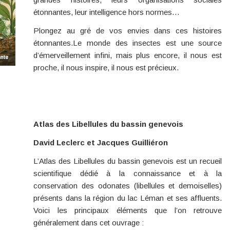
étonnantes, leur intelligence hors normes…
Plongez au gré de vos envies dans ces histoires
étonnantes.Le monde des insectes est une source
d’émerveillement infini, mais plus encore, il nous est
proche, il nous inspire, il nous est précieux.
Atlas des Libellules du bassin genevois
David Leclerc et Jacques Guilliéron
L’Atlas des Libellules du bassin genevois est un recueil
scientifique dédié à la connaissance et à la
conservation des odonates (libellules et demoiselles)
présents dans la région du lac Léman et ses affluents.
Voici les principaux éléments que l’on retrouve
généralement dans cet ouvrage :