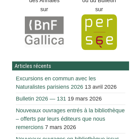
des Annales
ou du Bulletin
sur
sur
Articles récents
Excursions en commun avec les
Naturalistes parisiens 2026
13 avril 2026
Bulletin 2026 — 131
19 mars 2026
Nouveaux ouvrages entrés à la bibliothèque
– offerts par leurs éditeurs que nous
remercions
7 mars 2026