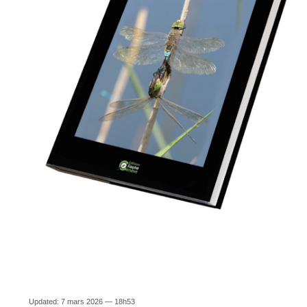
Updated: 7 mars 2026 — 18h53