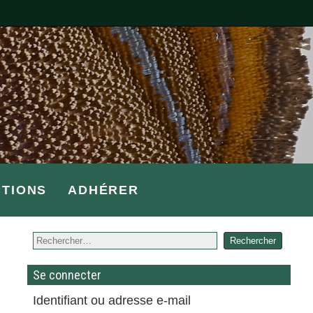
CTIONS
ADHÉRER
Se connecter
Identifiant ou adresse e-mail