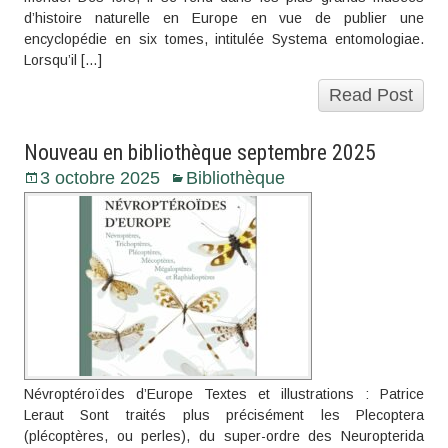
d’histoire naturelle en Europe en vue de publier une
encyclopédie en six tomes, intitulée Systema entomologiae.
Lorsqu’il […]
Read Post
Nouveau en bibliothèque septembre 2025
3 octobre 2025
Bibliothèque
Névroptéroïdes d’Europe Textes et illustrations : Patrice
Leraut Sont traités plus précisément les Plecoptera
(plécoptères, ou perles), du super-ordre des Neuropterida