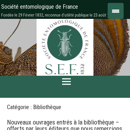
Société entomologique de France
Fondée le 29 Février 1832, reconnue d'utilité publique le 23 août 1878
Catégorie :
Bibliothèque
Nouveaux ouvrages entrés à la bibliothèque –
offerts par leurs éditeurs que nous remercions