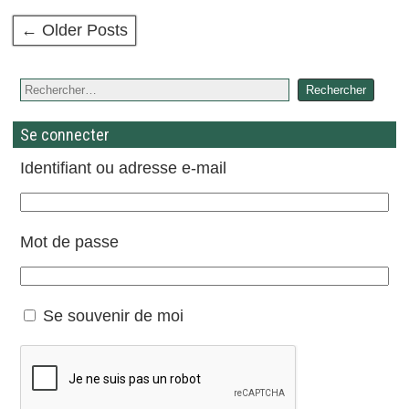
← Older Posts
Se connecter
Identifiant ou adresse e-mail
Mot de passe
Se souvenir de moi