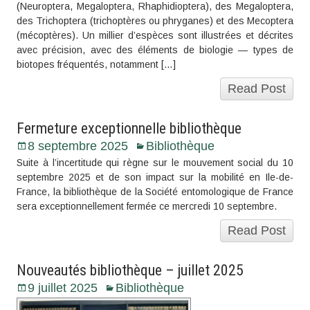
(Neuroptera, Megaloptera, Rhaphidioptera), des Megaloptera,
des Trichoptera (trichoptères ou phryganes) et des Mecoptera
(mécoptères). Un millier d’espèces sont illustrées et décrites
avec précision, avec des éléments de biologie — types de
biotopes fréquentés, notamment […]
Read Post
Fermeture exceptionnelle bibliothèque
8 septembre 2025
Bibliothèque
Suite à l’incertitude qui règne sur le mouvement social du 10
septembre 2025 et de son impact sur la mobilité en Ile-de-
France, la bibliothèque de la Société entomologique de France
sera exceptionnellement fermée ce mercredi 10 septembre.
Read Post
Nouveautés bibliothèque – juillet 2025
9 juillet 2025
Bibliothèque