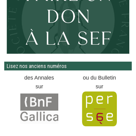
Lisez nos anciens numéros
des Annales
ou du Bulletin
sur
sur