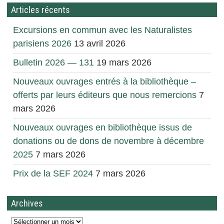
Articles récents
Excursions en commun avec les Naturalistes
parisiens 2026
13 avril 2026
Bulletin 2026 — 131
19 mars 2026
Nouveaux ouvrages entrés à la bibliothèque –
offerts par leurs éditeurs que nous remercions
7
mars 2026
Nouveaux ouvrages en bibliothèque issus de
donations ou de dons de novembre à décembre
2025
7 mars 2026
Prix de la SEF 2024
7 mars 2026
Archives