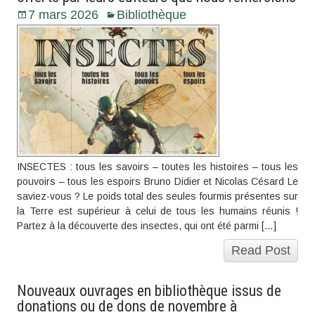
7 mars 2026
Bibliothèque
INSECTES : tous les savoirs – toutes les histoires – tous les
pouvoirs – tous les espoirs Bruno Didier et Nicolas Césard Le
saviez-vous ? Le poids total des seules fourmis présentes sur
la Terre est supérieur à celui de tous les humains réunis !
Partez à la découverte des insectes, qui ont été parmi […]
Read Post
Nouveaux ouvrages en bibliothèque issus de
donations ou de dons de novembre à