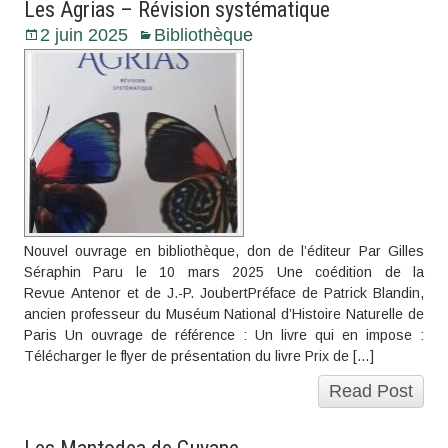
Les Agrias – Révision systématique
2 juin 2025
Bibliothèque
Nouvel ouvrage en bibliothèque, don de l’éditeur Par Gilles
Séraphin Paru le 10 mars 2025 Une coédition de la
Revue Antenor et de J.-P. JoubertPréface de Patrick Blandin,
ancien professeur du Muséum National d’Histoire Naturelle de
Paris Un ouvrage de référence : Un livre qui en impose :
Télécharger le flyer de présentation du livre Prix de […]
Read Post