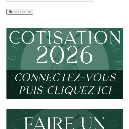
Se connecter