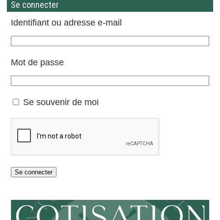
Se connecter
Identifiant ou adresse e-mail
Mot de passe
Se souvenir de moi
Se connecter