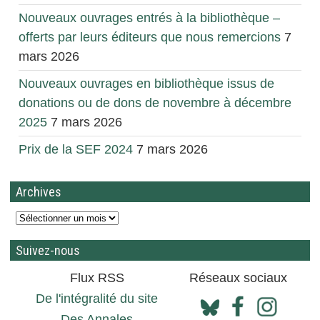
Nouveaux ouvrages entrés à la bibliothèque –
offerts par leurs éditeurs que nous remercions
7
mars 2026
Nouveaux ouvrages en bibliothèque issus de
donations ou de dons de novembre à décembre
2025
7 mars 2026
Prix de la SEF 2024
7 mars 2026
Archives
Suivez-nous
Flux RSS
Réseaux sociaux
De l'intégralité du site
Des Annales