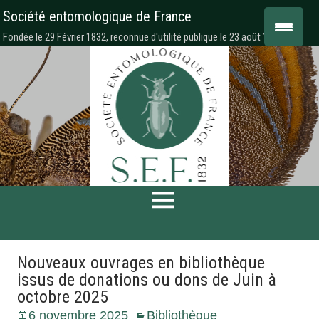
Société entomologique de France
Fondée le 29 Février 1832, reconnue d'utilité publique le 23 août 1878
Nouveaux ouvrages en bibliothèque
issus de donations ou dons de Juin à
octobre 2025
6 novembre 2025
Bibliothèque