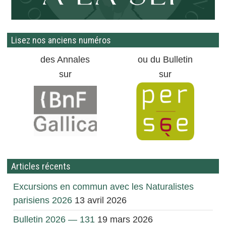
Lisez nos anciens numéros
des Annales
ou du Bulletin
sur
sur
Articles récents
Excursions en commun avec les Naturalistes
parisiens 2026
13 avril 2026
Bulletin 2026 — 131
19 mars 2026