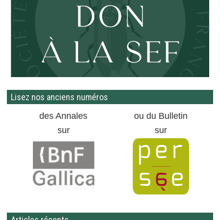
Lisez nos anciens numéros
des Annales
ou du Bulletin
sur
sur
Articles récents