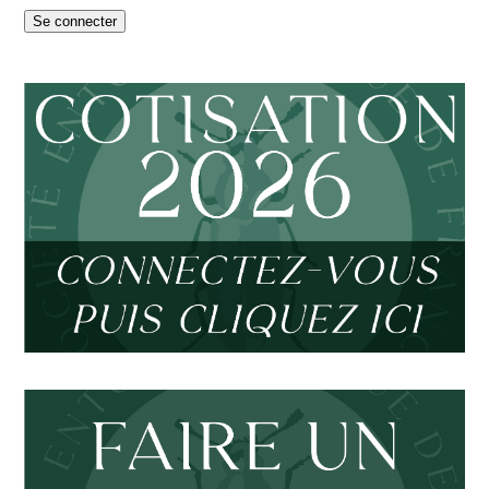
Se connecter