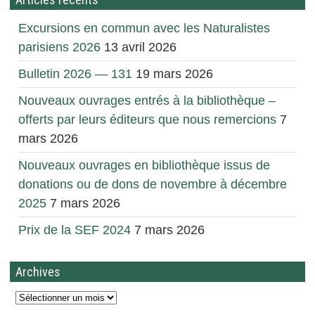
Excursions en commun avec les Naturalistes
parisiens 2026
13 avril 2026
Bulletin 2026 — 131
19 mars 2026
Nouveaux ouvrages entrés à la bibliothèque –
offerts par leurs éditeurs que nous remercions
7
mars 2026
Nouveaux ouvrages en bibliothèque issus de
donations ou de dons de novembre à décembre
2025
7 mars 2026
Prix de la SEF 2024
7 mars 2026
Archives