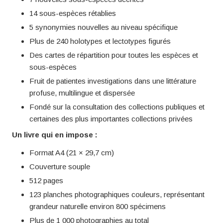
14 sous-espèces rétablies
5 synonymies nouvelles au niveau spécifique
Plus de 240 holotypes et lectotypes figurés
Des cartes de répartition pour toutes les espèces et
sous-espèces
Fruit de patientes investigations dans une littérature
profuse, multilingue et dispersée
Fondé sur la consultation des collections publiques et
certaines des plus importantes collections privées
Un livre qui en impose :
Format A4 (21 × 29,7 cm)
Couverture souple
512 pages
123 planches photographiques couleurs, représentant
grandeur naturelle environ 800 spécimens
Plus de 1 000 photographies au total