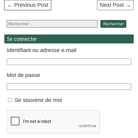
← Previous Post
Next Post →
Se connecter
Identifiant ou adresse e-mail
Mot de passe
Se souvenir de moi