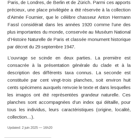
Paris, de Londres, de Berlin et de Zürich. Parmi ces apports
précieux, une place privilégiée a été réservée à la collection
d’Aimée Fournier, que le célèbre chasseur Anton Hermann
Fassl considérait dans les années 1920 comme l’une des
plus importantes du monde, conservée au Muséum National
d’Histoire Naturelle de Paris et classée monument historique
par décret du 29 septembre 1947.
L’ouvrage se scinde en deux parties. La première est
consacrée à la présentation générale du clade et à la
description des différents taxa connus. La seconde est
constituée par cent vingt-trois planches, soit environ huit
cents spécimens auxquels renvoie le texte et dans lesquelles
les imagos ont été représentées grandeur naturelle. Ces
planches sont accompagnées d’un index qui détaille, pour
tous les individus, leurs caractéristiques (origine, localité,
collection…).
Updated: 2 juin 2025 — 16h20