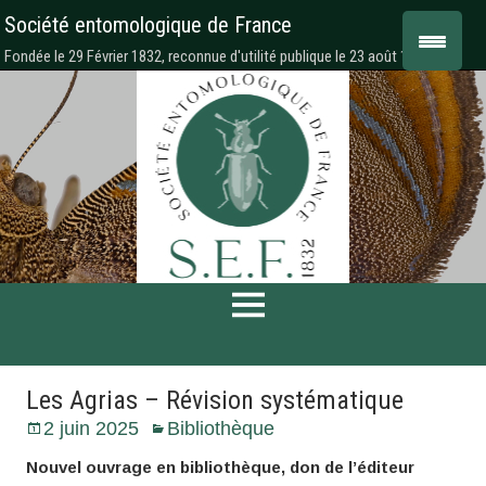
Société entomologique de France
Fondée le 29 Février 1832, reconnue d'utilité publique le 23 août 1878
Les Agrias – Révision systématique
2 juin 2025
Bibliothèque
Nouvel ouvrage en bibliothèque, don de l’éditeur