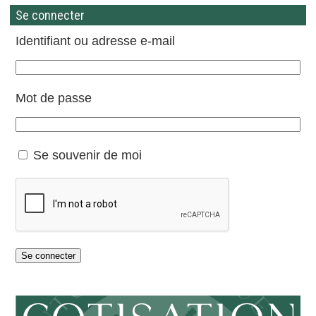
Se connecter
Identifiant ou adresse e-mail
Mot de passe
Se souvenir de moi
Se connecter