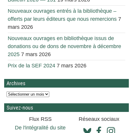
Nouveaux ouvrages entrés à la bibliothèque –
offerts par leurs éditeurs que nous remercions
7
mars 2026
Nouveaux ouvrages en bibliothèque issus de
donations ou de dons de novembre à décembre
2025
7 mars 2026
Prix de la SEF 2024
7 mars 2026
Archives
Suivez-nous
Flux RSS
Réseaux sociaux
De l'intégralité du site