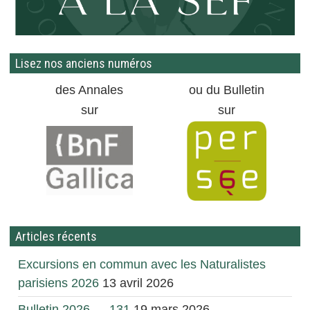
Lisez nos anciens numéros
des Annales
ou du Bulletin
sur
sur
Articles récents
Excursions en commun avec les Naturalistes
parisiens 2026
13 avril 2026
Bulletin 2026 — 131
19 mars 2026