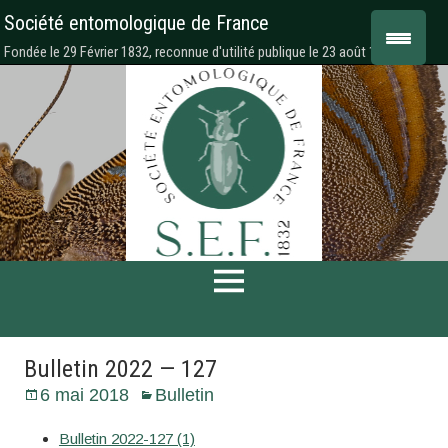
Société entomologique de France
Fondée le 29 Février 1832, reconnue d'utilité publique le 23 août 1878
Bulletin 2022 — 127
6 mai 2018
Bulletin
Bulletin 2022-127 (1)