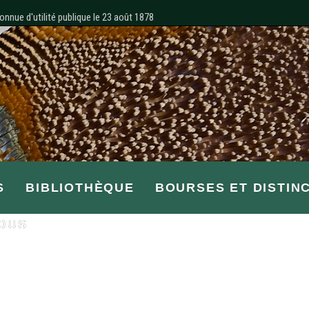
onnue d'utilité publique le 23 août 1878
S
BIBLIOTHÈQUE
BOURSES ET DISTIN
OUS