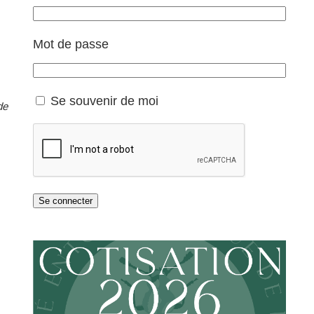
Mot de passe
Se souvenir de moi
de
Se connecter