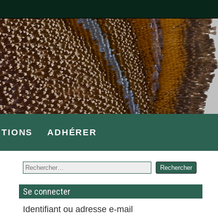
CTIONS
ADHÉRER
Se connecter
Identifiant ou adresse e-mail