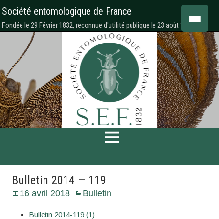
Société entomologique de France
Fondée le 29 Février 1832, reconnue d'utilité publique le 23 août 1878
Bulletin 2014 — 119
16 avril 2018
Bulletin
Bulletin 2014-119 (1)