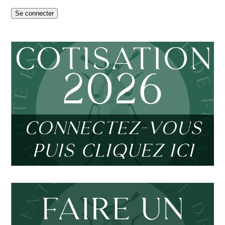
Se connecter