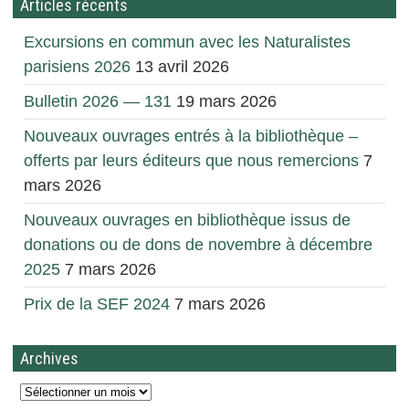
Articles récents
Excursions en commun avec les Naturalistes
parisiens 2026
13 avril 2026
Bulletin 2026 — 131
19 mars 2026
Nouveaux ouvrages entrés à la bibliothèque –
offerts par leurs éditeurs que nous remercions
7
mars 2026
Nouveaux ouvrages en bibliothèque issus de
donations ou de dons de novembre à décembre
2025
7 mars 2026
Prix de la SEF 2024
7 mars 2026
Archives