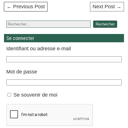
← Previous Post
Next Post →
Se connecter
Identifiant ou adresse e-mail
Mot de passe
Se souvenir de moi