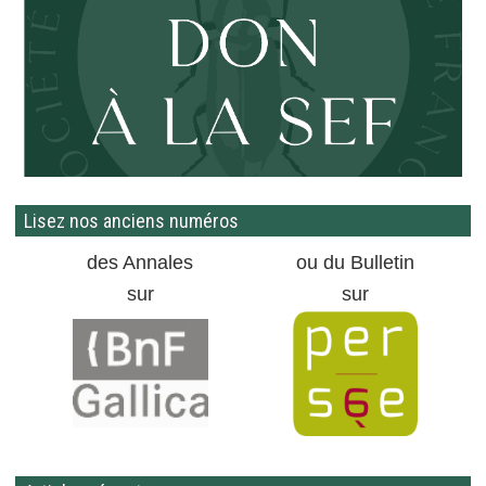
Lisez nos anciens numéros
des Annales
ou du Bulletin
sur
sur