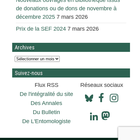
Nouveaux ouvrages en bibliothèque issus
de donations ou de dons de novembre à
décembre 2025
7 mars 2026
Prix de la SEF 2024
7 mars 2026
Archives
Suivez-nous
Flux RSS
Réseaux sociaux
De l'intégralité du site
Des Annales
Du Bulletin
De L'Entomologiste