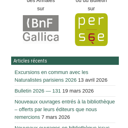
des Annales
ou du Bulletin
sur
sur
Articles récents
Excursions en commun avec les
Naturalistes parisiens 2026
13 avril 2026
Bulletin 2026 — 131
19 mars 2026
Nouveaux ouvrages entrés à la bibliothèque
– offerts par leurs éditeurs que nous
remercions
7 mars 2026