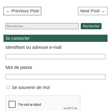
← Previous Post
Next Post →
Se connecter
Identifiant ou adresse e-mail
Mot de passe
Se souvenir de moi