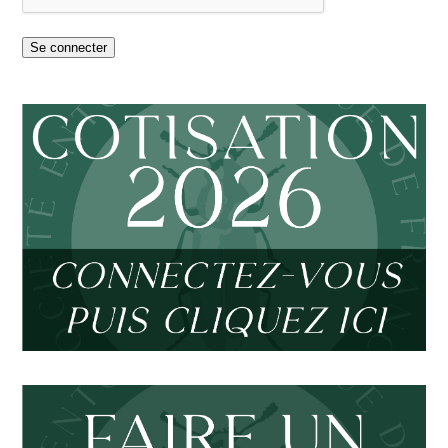
Se connecter