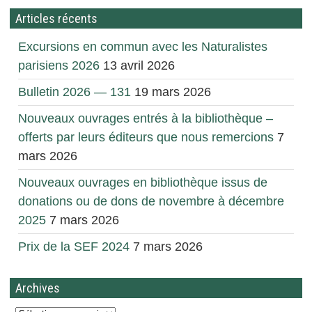
Articles récents
Excursions en commun avec les Naturalistes
parisiens 2026
13 avril 2026
Bulletin 2026 — 131
19 mars 2026
Nouveaux ouvrages entrés à la bibliothèque –
offerts par leurs éditeurs que nous remercions
7
mars 2026
Nouveaux ouvrages en bibliothèque issus de
donations ou de dons de novembre à décembre
2025
7 mars 2026
Prix de la SEF 2024
7 mars 2026
Archives