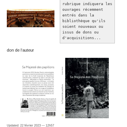
rubrique indiquera les 
ouvrages récemment 
entrés dans la 
bibliothèque qu'ils 
soient nouveaux ou 
issus de dons ou 
d'acquisitions...
don de l’auteur
Updated: 22 février 2023 — 12h57