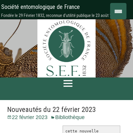
Société entomologique de France
Fondée le 29 Février 1832, reconnue d'utilité publique le 23 août 1878
Nouveautés du 22 février 2023
22 février 2023
Bibliothèque
cette nouvelle 