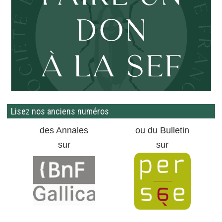
Lisez nos anciens numéros
des Annales
ou du Bulletin
sur
sur