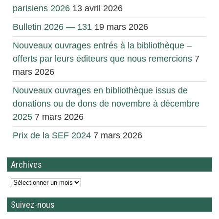
parisiens 2026
13 avril 2026
Bulletin 2026 — 131
19 mars 2026
Nouveaux ouvrages entrés à la bibliothèque –
offerts par leurs éditeurs que nous remercions
7
mars 2026
Nouveaux ouvrages en bibliothèque issus de
donations ou de dons de novembre à décembre
2025
7 mars 2026
Prix de la SEF 2024
7 mars 2026
Archives
Suivez-nous