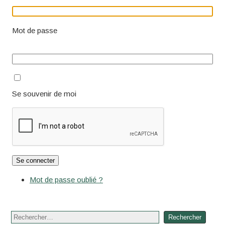
Mot de passe
Se souvenir de moi
Se connecter
Mot de passe oublié ?