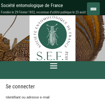
Société entomologique de France
Fondée le 29 Février 1832, reconnue d'utilité publique le 23 août 1878
Se connecter
Identifiant ou adresse e-mail