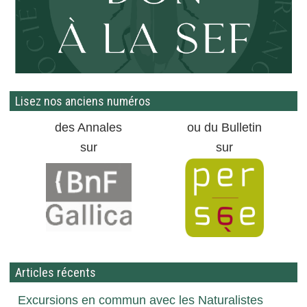
Lisez nos anciens numéros
des Annales
ou du Bulletin
sur
sur
Articles récents
Excursions en commun avec les Naturalistes