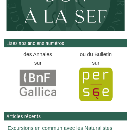
Lisez nos anciens numéros
des Annales
ou du Bulletin
sur
sur
Articles récents
Excursions en commun avec les Naturalistes