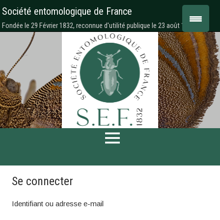
Société entomologique de France
Fondée le 29 Février 1832, reconnue d'utilité publique le 23 août 1878
Se connecter
Identifiant ou adresse e-mail