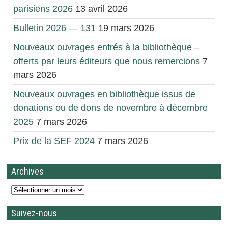
parisiens 2026
13 avril 2026
Bulletin 2026 — 131
19 mars 2026
Nouveaux ouvrages entrés à la bibliothèque –
offerts par leurs éditeurs que nous remercions
7
mars 2026
Nouveaux ouvrages en bibliothèque issus de
donations ou de dons de novembre à décembre
2025
7 mars 2026
Prix de la SEF 2024
7 mars 2026
Archives
Suivez-nous