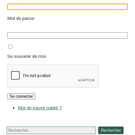
Mot de passe
Se souvenir de moi
Se connecter
Mot de passe oublié ?