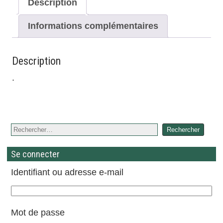
Description
Informations complémentaires
Description
.
Se connecter
Identifiant ou adresse e-mail
Mot de passe