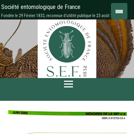
Société entomologique de France
Fondée le 29 Février 1832, reconnue d'utilité publique le 23 août 1878