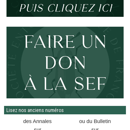
Lisez nos anciens numéros
des Annales
ou du Bulletin
sur
sur