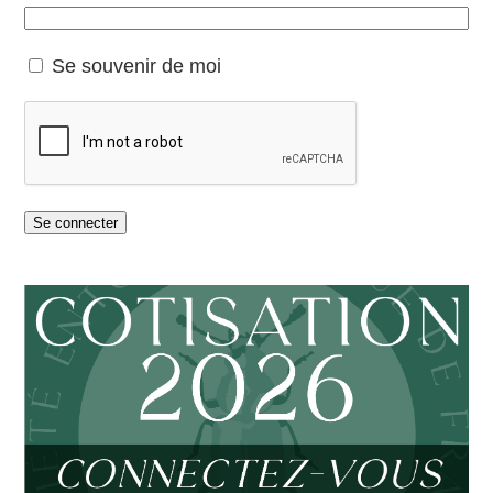
Se souvenir de moi
Se connecter