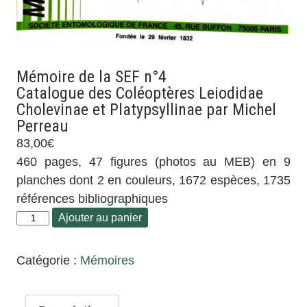
Mémoire de la SEF n°4
Catalogue des Coléoptères Leiodidae
Cholevinae et Platypsyllinae par Michel
Perreau
83,00
€
460 pages, 47 figures (photos au MEB) en 9
planches dont 2 en couleurs, 1672 espèces, 1735
références bibliographiques
Ajouter au panier
Catégorie :
Mémoires