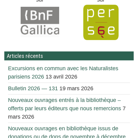
Articles récents
Excursions en commun avec les Naturalistes
parisiens 2026
13 avril 2026
Bulletin 2026 — 131
19 mars 2026
Nouveaux ouvrages entrés à la bibliothèque –
offerts par leurs éditeurs que nous remercions
7
mars 2026
Nouveaux ouvrages en bibliothèque issus de
donations ou de dons de novembre à décembre