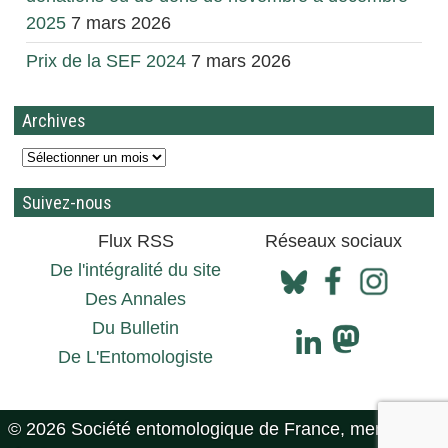
2025
7 mars 2026
Prix de la SEF 2024
7 mars 2026
Archives
Suivez-nous
Flux RSS
Réseaux sociaux
De l'intégralité du site
Des Annales
Du Bulletin
De L'Entomologiste
© 2026 Société entomologique de France, mentions