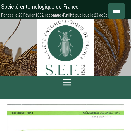
Société entomologique de France
Fondée le 29 Février 1832, reconnue d'utilité publique le 23 août 1878