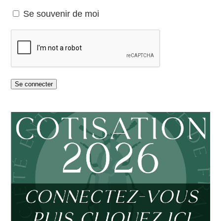
Se souvenir de moi
Se connecter