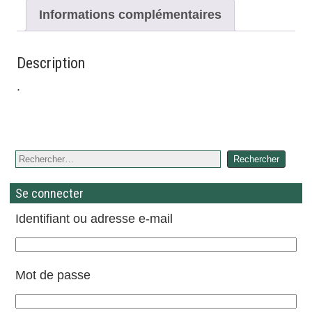
Informations complémentaires
Description
.
Se connecter
Identifiant ou adresse e-mail
Mot de passe