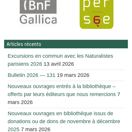
Articles récents
Excursions en commun avec les Naturalistes
parisiens 2026
13 avril 2026
Bulletin 2026 — 131
19 mars 2026
Nouveaux ouvrages entrés à la bibliothèque –
offerts par leurs éditeurs que nous remercions
7
mars 2026
Nouveaux ouvrages en bibliothèque issus de
donations ou de dons de novembre à décembre
2025
7 mars 2026