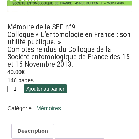
Mémoire de la SEF n°9
Colloque « L’entomologie en France : son
utilité publique. »
Comptes rendus du Colloque de la
Société entomologique de France des 15
et 16 Novembre 2013.
40,00
€
146 pages
Ajouter au panier
Catégorie :
Mémoires
Description