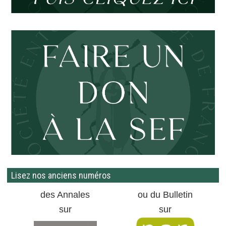
Lisez nos anciens numéros
des Annales
ou du Bulletin
sur
sur