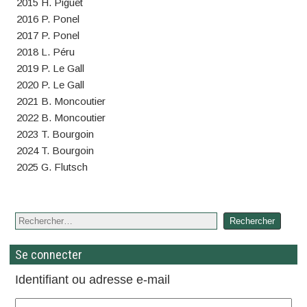
2015 H. Piguet
2016 P. Ponel
2017 P. Ponel
2018 L. Péru
2019 P. Le Gall
2020 P. Le Gall
2021 B. Moncoutier
2022 B. Moncoutier
2023 T. Bourgoin
2024 T. Bourgoin
2025 G. Flutsch
Se connecter
Identifiant ou adresse e-mail