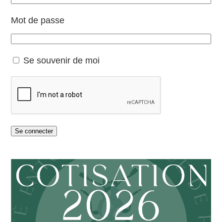
Mot de passe
Se souvenir de moi
Se connecter