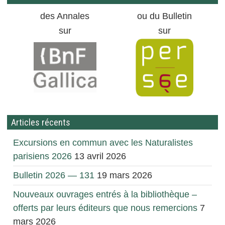
des Annales
ou du Bulletin
sur
sur
Articles récents
Excursions en commun avec les Naturalistes
parisiens 2026
13 avril 2026
Bulletin 2026 — 131
19 mars 2026
Nouveaux ouvrages entrés à la bibliothèque –
offerts par leurs éditeurs que nous remercions
7
mars 2026