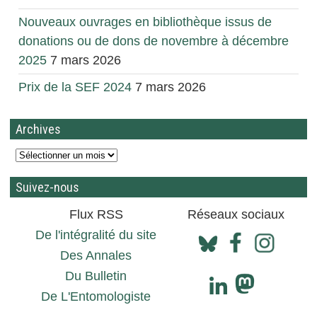
Nouveaux ouvrages en bibliothèque issus de
donations ou de dons de novembre à décembre
2025
7 mars 2026
Prix de la SEF 2024
7 mars 2026
Archives
Suivez-nous
Flux RSS
Réseaux sociaux
De l'intégralité du site
Des Annales
Du Bulletin
De L'Entomologiste