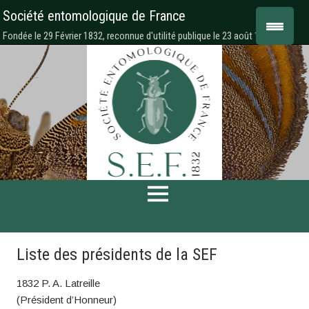
Société entomologique de France
Fondée le 29 Février 1832, reconnue d'utilité publique le 23 août 1878
Liste des présidents de la SEF
1832 P. A. Latreille
(Président d’Honneur)