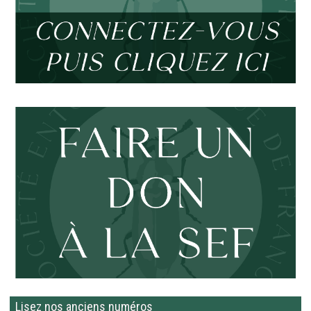
Lisez nos anciens numéros