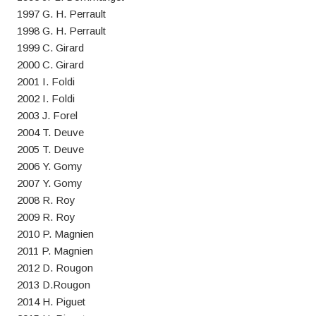
1997 G. H. Perrault
1998 G. H. Perrault
1999 C. Girard
2000 C. Girard
2001 I. Foldi
2002 I. Foldi
2003 J. Forel
2004 T. Deuve
2005 T. Deuve
2006 Y. Gomy
2007 Y. Gomy
2008 R. Roy
2009 R. Roy
2010 P. Magnien
2011 P. Magnien
2012 D. Rougon
2013 D.Rougon
2014 H. Piguet