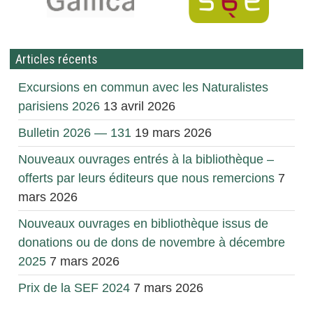
Articles récents
Excursions en commun avec les Naturalistes
parisiens 2026
13 avril 2026
Bulletin 2026 — 131
19 mars 2026
Nouveaux ouvrages entrés à la bibliothèque –
offerts par leurs éditeurs que nous remercions
7
mars 2026
Nouveaux ouvrages en bibliothèque issus de
donations ou de dons de novembre à décembre
2025
7 mars 2026
Prix de la SEF 2024
7 mars 2026