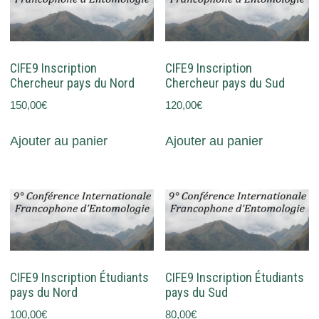
CIFE9 Inscription
CIFE9 Inscription
Chercheur pays du Nord
Chercheur pays du Sud
150,00
€
120,00
€
Ajouter au panier
Ajouter au panier
CIFE9 Inscription Étudiants
CIFE9 Inscription Étudiants
pays du Nord
pays du Sud
100,00
€
80,00
€