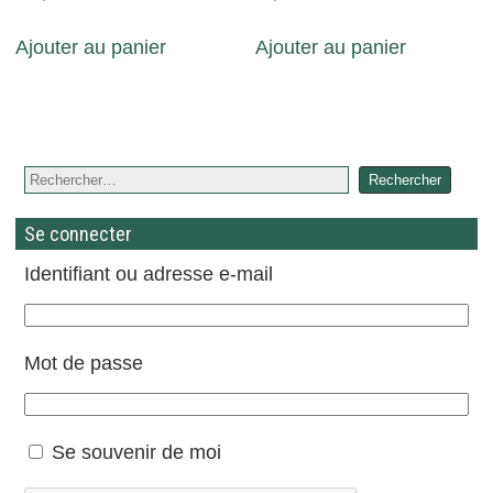
Ajouter au panier
Ajouter au panier
Se connecter
Identifiant ou adresse e-mail
Mot de passe
Se souvenir de moi