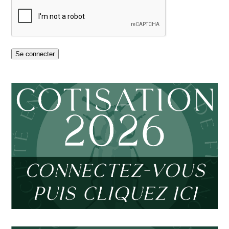
Se connecter