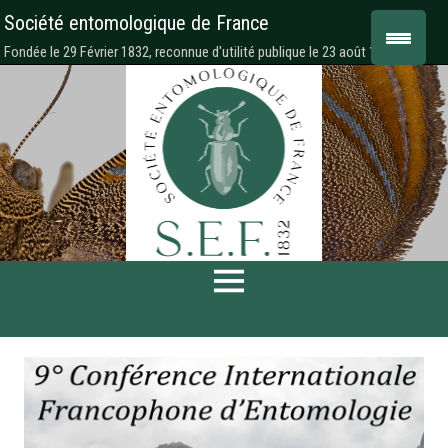
Société entomologique de France
Fondée le 29 Février 1832, reconnue d'utilité publique le 23 août 1878