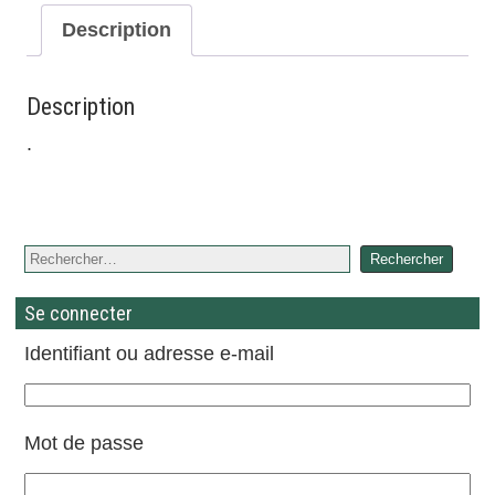
Description
Description
.
Se connecter
Identifiant ou adresse e-mail
Mot de passe