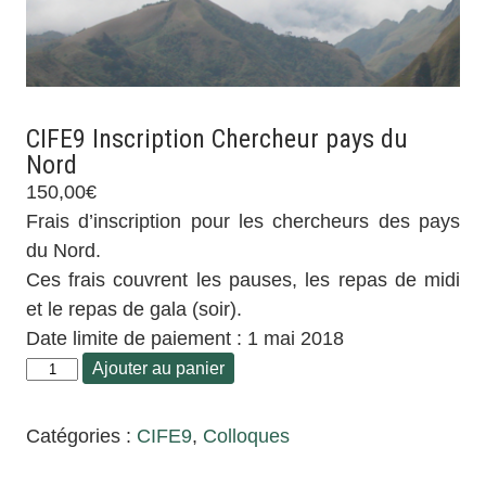
CIFE9 Inscription Chercheur pays du
Nord
150,00
€
Frais d’inscription pour les chercheurs des pays
du Nord.
Ces frais couvrent les pauses, les repas de midi
et le repas de gala (soir).
Date limite de paiement : 1 mai 2018
Ajouter au panier
Catégories :
CIFE9
,
Colloques