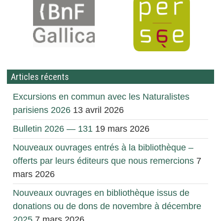
Articles récents
Excursions en commun avec les Naturalistes
parisiens 2026
13 avril 2026
Bulletin 2026 — 131
19 mars 2026
Nouveaux ouvrages entrés à la bibliothèque –
offerts par leurs éditeurs que nous remercions
7
mars 2026
Nouveaux ouvrages en bibliothèque issus de
donations ou de dons de novembre à décembre
2025
7 mars 2026