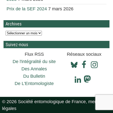
Prix de la SEF 2024
7 mars 2026
Archives
Suivez-nous
Flux RSS
Réseaux sociaux
De l'intégralité du site
Des Annales
Du Bulletin
De L'Entomologiste
© 2026 Société entomologique de France, mentions
légales