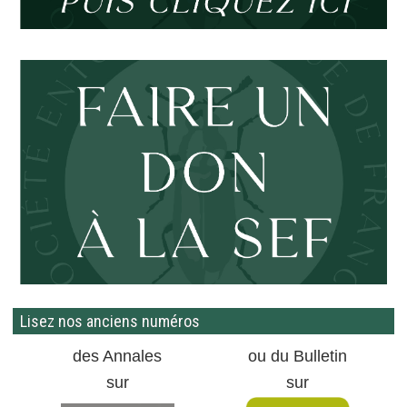
Lisez nos anciens numéros
des Annales
ou du Bulletin
sur
sur