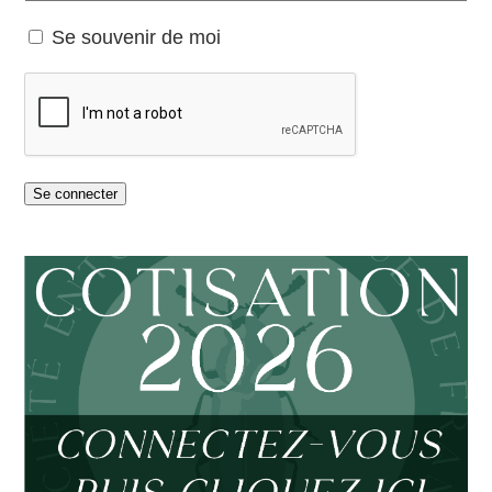
Se souvenir de moi
Se connecter