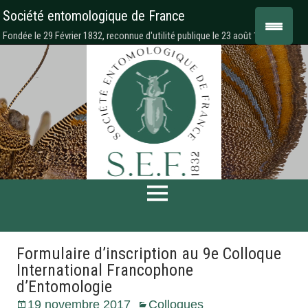
Société entomologique de France
Fondée le 29 Février 1832, reconnue d'utilité publique le 23 août 1878
Formulaire d’inscription au 9e Colloque
International Francophone
d’Entomologie
19 novembre 2017
Colloques