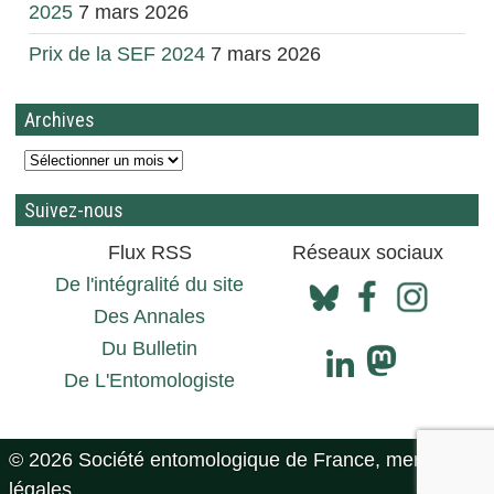
2025
7 mars 2026
Prix de la SEF 2024
7 mars 2026
Archives
Suivez-nous
Flux RSS
Réseaux sociaux
De l'intégralité du site
Des Annales
Du Bulletin
De L'Entomologiste
© 2026 Société entomologique de France, mentions
légales