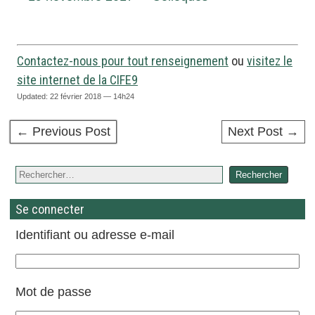
Contactez-nous pour tout renseignement
ou
visitez le
site internet de la CIFE9
Updated: 22 février 2018 — 14h24
← Previous Post
Next Post →
Se connecter
Identifiant ou adresse e-mail
Mot de passe