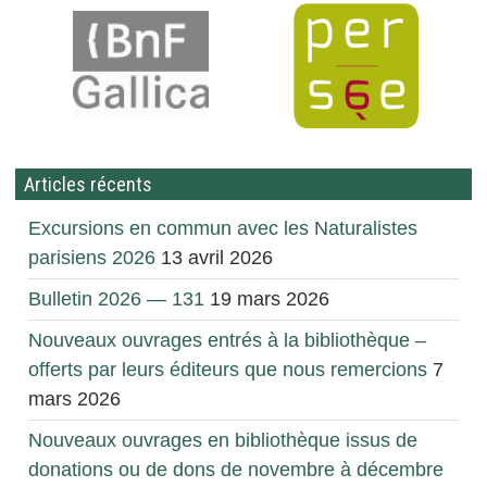
Articles récents
Excursions en commun avec les Naturalistes
parisiens 2026
13 avril 2026
Bulletin 2026 — 131
19 mars 2026
Nouveaux ouvrages entrés à la bibliothèque –
offerts par leurs éditeurs que nous remercions
7
mars 2026
Nouveaux ouvrages en bibliothèque issus de
donations ou de dons de novembre à décembre