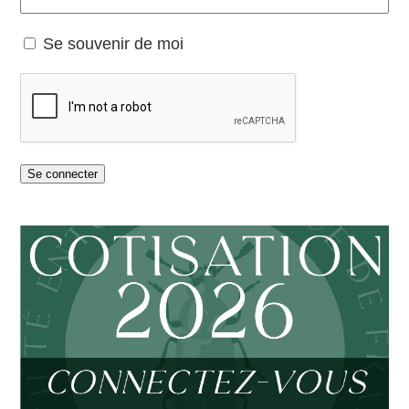
Se souvenir de moi
Se connecter