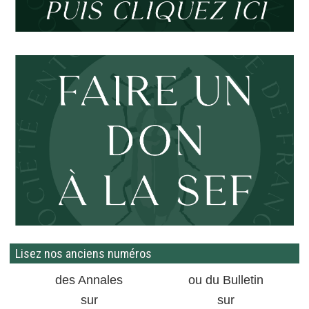
Lisez nos anciens numéros
des Annales
ou du Bulletin
sur
sur