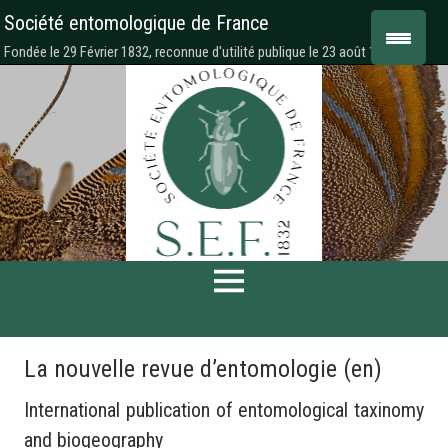
Société entomologique de France
Fondée le 29 Février 1832, reconnue d'utilité publique le 23 août 1878
La nouvelle revue d’entomologie (en)
International publication of entomological taxinomy
and biogeography