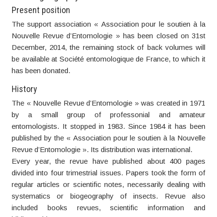
Present position
The support association « Association pour le soutien à la
Nouvelle Revue d’Entomologie » has been closed on 31st
December, 2014, the remaining stock of back volumes will
be available at Société entomologique de France, to which it
has been donated.
History
The « Nouvelle Revue d’Entomologie » was created in 1971
by a small group of professonial and amateur
entomologists. It stopped in 1983. Since 1984 it has been
published by the « Association pour le soutien à la Nouvelle
Revue d’Entomologie ». Its distribution was international.
Every year, the revue have published about 400 pages
divided into four trimestrial issues. Papers took the form of
regular articles or scientific notes, necessarily dealing with
systematics or biogeography of insects. Revue also
included books revues, scientific information and