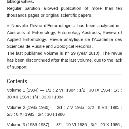
bibliographies.
Regular parution allowed publication of more than ten
thousands pages or original scientific papers.
« Nouvelle Revue d’Entomologie » has been analysed in :
Abstracts of Entomology, Entomology Abstracts, Review of
Applied Entomology, Revue analytique de l’Académie des
Sciences de Russie and Zoological Records.
The last published volume is n° 29 (year 2013). The revue
has been discontinued after that last volume, due to the lack
of support.
Contents
Volume 1 (1984) — 1/1 : 2 VII 1984 ; 1/2 : 30 IX 1984 ; 1/3 :
30 XII 1984 ; 1/4 : 30 XII 1984
Volume 2 (1985-1986) — 2/1 : 7 V 1985 ; 2/2 : 8 VIII 1985 ;
2/3 : 8 XI 1985 ; 2/4 : 30 I 1986
Volume 3 (1986-1987) — 3/1 : 19 VI 1986 ; 3/2 : 20 X 1986 ;