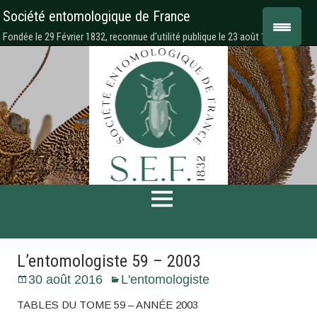
Société entomologique de France
Fondée le 29 Février 1832, reconnue d'utilité publique le 23 août 1878
L’entomologiste 59 – 2003
30 août 2016
L'entomologiste
TABLES DU TOME 59 – ANNÉE 2003