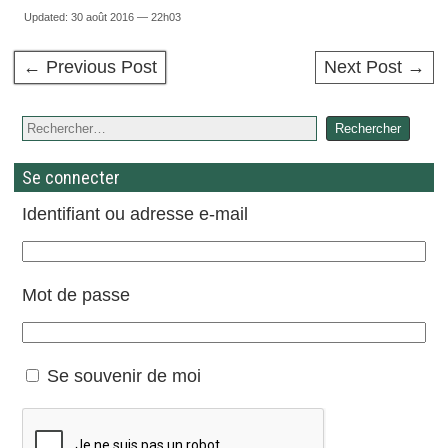
Updated: 30 août 2016 — 22h03
← Previous Post
Next Post →
Se connecter
Identifiant ou adresse e-mail
Mot de passe
Se souvenir de moi