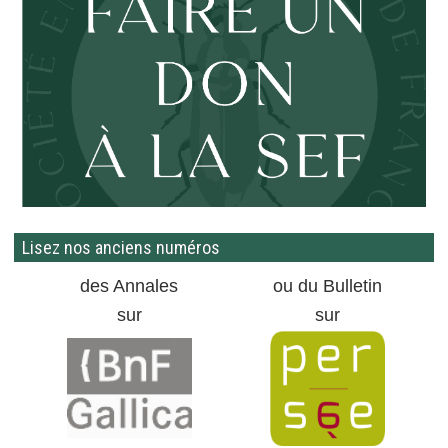
Lisez nos anciens numéros
des Annales
ou du Bulletin
sur
sur