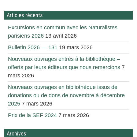
Articles récents
Excursions en commun avec les Naturalistes
parisiens 2026
13 avril 2026
Bulletin 2026 — 131
19 mars 2026
Nouveaux ouvrages entrés à la bibliothèque –
offerts par leurs éditeurs que nous remercions
7
mars 2026
Nouveaux ouvrages en bibliothèque issus de
donations ou de dons de novembre à décembre
2025
7 mars 2026
Prix de la SEF 2024
7 mars 2026
Archives