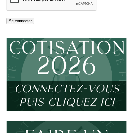
Se connecter