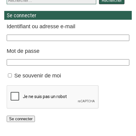
Se connecter
Identifiant ou adresse e-mail
Mot de passe
Se souvenir de moi
Se connecter