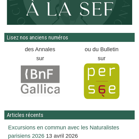
Lisez nos anciens numéros
des Annales
ou du Bulletin
sur
sur
Articles récents
Excursions en commun avec les Naturalistes
parisiens 2026
13 avril 2026