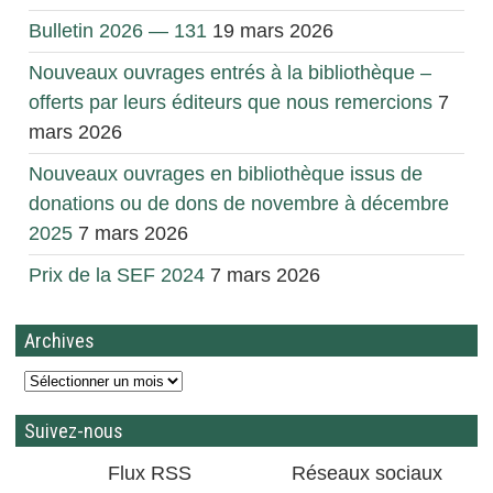
Bulletin 2026 — 131
19 mars 2026
Nouveaux ouvrages entrés à la bibliothèque –
offerts par leurs éditeurs que nous remercions
7
mars 2026
Nouveaux ouvrages en bibliothèque issus de
donations ou de dons de novembre à décembre
2025
7 mars 2026
Prix de la SEF 2024
7 mars 2026
Archives
Suivez-nous
Flux RSS
Réseaux sociaux