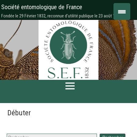
Société entomologique de France
Fondée le 29 Février 1832, reconnue d'utilité publique le 23 août 1878
Débuter