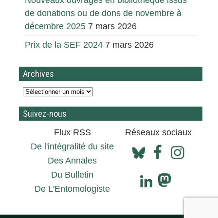
Nouveaux ouvrages en bibliothèque issus
de donations ou de dons de novembre à
décembre 2025
7 mars 2026
Prix de la SEF 2024
7 mars 2026
Archives
Suivez-nous
Flux RSS
Réseaux sociaux
De l'intégralité du site
Des Annales
Du Bulletin
De L'Entomologiste