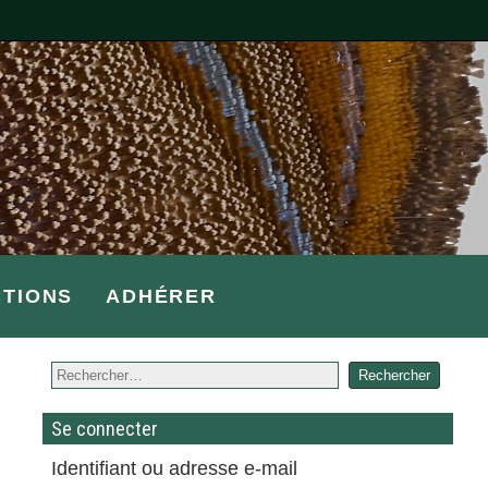
CTIONS
ADHÉRER
Se connecter
Identifiant ou adresse e-mail