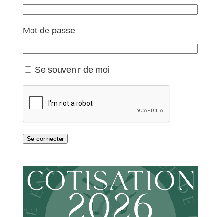
Mot de passe
Se souvenir de moi
Se connecter