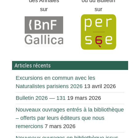
des Annales
ou du Bulletin
sur
sur
Articles récents
Excursions en commun avec les
Naturalistes parisiens 2026
13 avril 2026
Bulletin 2026 — 131
19 mars 2026
Nouveaux ouvrages entrés à la bibliothèque
– offerts par leurs éditeurs que nous
remercions
7 mars 2026