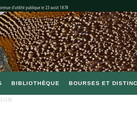
onnue d'utilité publique le 23 août 1878
S
BIBLIOTHÈQUE
BOURSES ET DISTIN
OUS