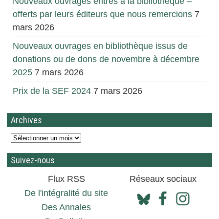
Nouveaux ouvrages entrés à la bibliothèque –
offerts par leurs éditeurs que nous remercions
7
mars 2026
Nouveaux ouvrages en bibliothèque issus de
donations ou de dons de novembre à décembre
2025
7 mars 2026
Prix de la SEF 2024
7 mars 2026
Archives
Suivez-nous
Flux RSS
Réseaux sociaux
De l'intégralité du site
Des Annales