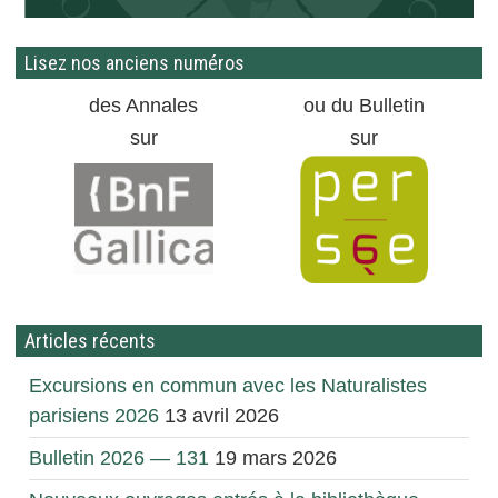
Lisez nos anciens numéros
des Annales
ou du Bulletin
sur
sur
Articles récents
Excursions en commun avec les Naturalistes
parisiens 2026
13 avril 2026
Bulletin 2026 — 131
19 mars 2026