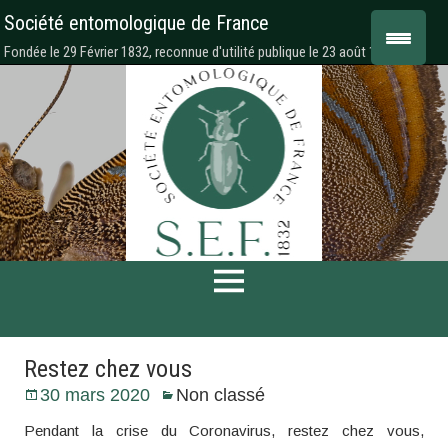
Société entomologique de France
Fondée le 29 Février 1832, reconnue d'utilité publique le 23 août 1878
Restez chez vous
30 mars 2020
Non classé
Pendant la crise du Coronavirus, restez chez vous,