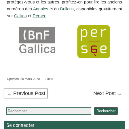
protégez-vous et les autres, profitez-en pour lire les anciens
numéros des
Annales
et du
Bulletin
, disponibles gratuitement
sur
Gallica
et
Persée
.
Updated: 30 mars 2020 — 21h07
← Previous Post
Next Post →
Se connecter