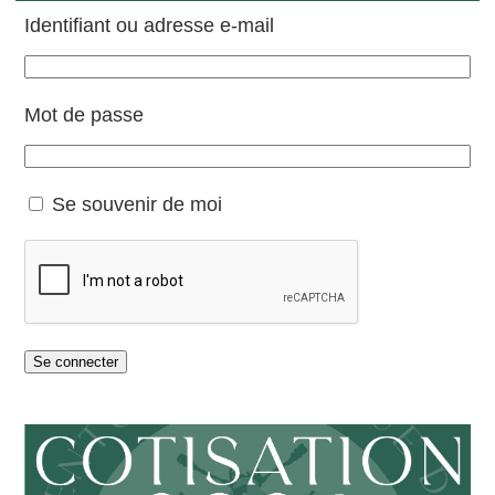
Identifiant ou adresse e-mail
Mot de passe
Se souvenir de moi
Se connecter