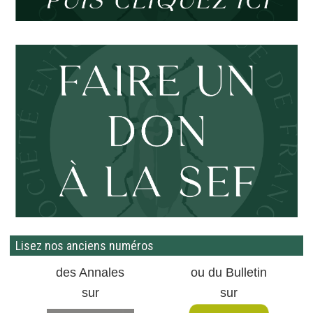
Lisez nos anciens numéros
des Annales
ou du Bulletin
sur
sur