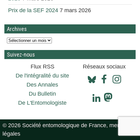
Prix de la SEF 2024
7 mars 2026
Archives
Suivez-nous
Flux RSS
Réseaux sociaux
De l'intégralité du site
Des Annales
Du Bulletin
De L'Entomologiste
© 2026 Société entomologique de France, mentions
légales