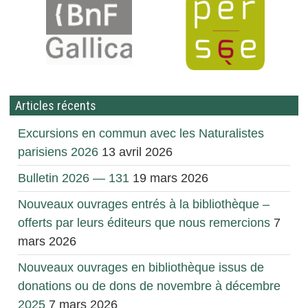
Articles récents
Excursions en commun avec les Naturalistes
parisiens 2026
13 avril 2026
Bulletin 2026 — 131
19 mars 2026
Nouveaux ouvrages entrés à la bibliothèque –
offerts par leurs éditeurs que nous remercions
7
mars 2026
Nouveaux ouvrages en bibliothèque issus de
donations ou de dons de novembre à décembre
2025
7 mars 2026