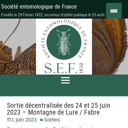
Société entomologique de France
Fondée le 29 Février 1832, reconnue d'utilité publique le 23 août 1878
Sortie décentralisée des 24 et 25 juin
2023 – Montagne de Lure / Fabre
1 juin 2023
Sorties