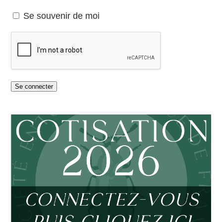
Se souvenir de moi
Se connecter