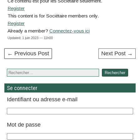
Ce contenu est pour les Sociétaire seulement.
Register
This content is for Sociétaire members only.
Register
Already a member?
Connectez-vous ici
Updated: 1 juin 2023 — 11h00
← Previous Post
Next Post →
Se connecter
Identifiant ou adresse e-mail
Mot de passe