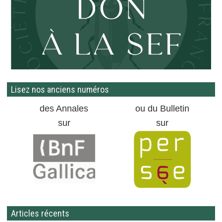
Lisez nos anciens numéros
des Annales
ou du Bulletin
sur
sur
Articles récents