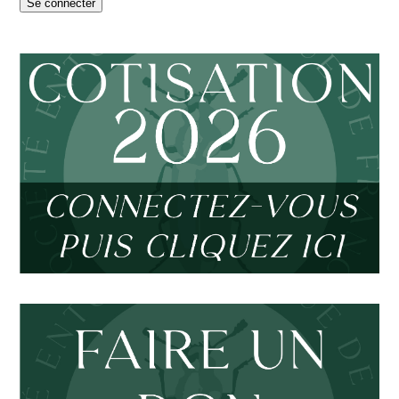
Se connecter