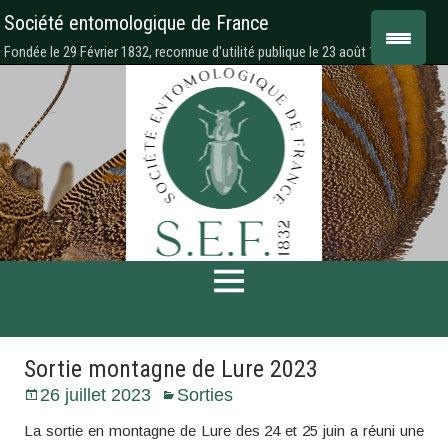
Société entomologique de France
Fondée le 29 Février 1832, reconnue d'utilité publique le 23 août 1878
Sortie montagne de Lure 2023
26 juillet 2023
Sorties
La sortie en montagne de Lure des 24 et 25 juin a réuni une