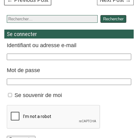
Se connecter
Identifiant ou adresse e-mail
Mot de passe
Se souvenir de moi