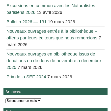
Excursions en commun avec les Naturalistes
parisiens 2026
13 avril 2026
Bulletin 2026 — 131
19 mars 2026
Nouveaux ouvrages entrés à la bibliothèque –
offerts par leurs éditeurs que nous remercions
7
mars 2026
Nouveaux ouvrages en bibliothèque issus de
donations ou de dons de novembre à décembre
2025
7 mars 2026
Prix de la SEF 2024
7 mars 2026
Archives