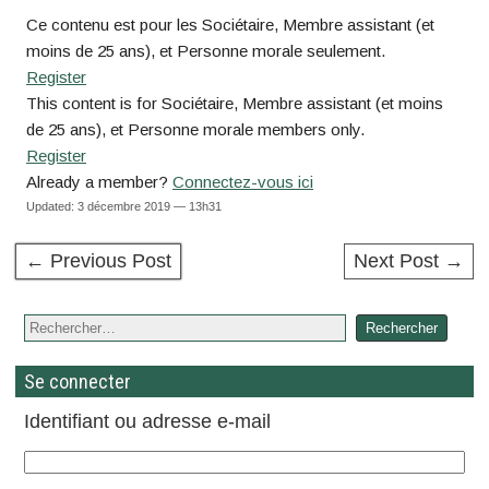
Ce contenu est pour les Sociétaire, Membre assistant (et
moins de 25 ans), et Personne morale seulement.
Register
This content is for Sociétaire, Membre assistant (et moins
de 25 ans), et Personne morale members only.
Register
Already a member?
Connectez-vous ici
Updated: 3 décembre 2019 — 13h31
← Previous Post
Next Post →
Se connecter
Identifiant ou adresse e-mail