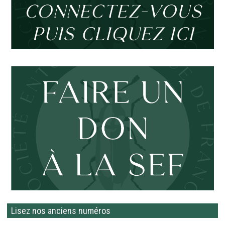
Lisez nos anciens numéros