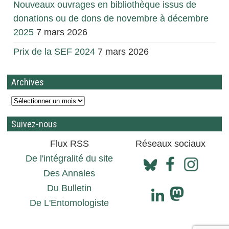
Nouveaux ouvrages en bibliothèque issus de
donations ou de dons de novembre à décembre
2025
7 mars 2026
Prix de la SEF 2024
7 mars 2026
Archives
Suivez-nous
Flux RSS
Réseaux sociaux
De l'intégralité du site
Des Annales
Du Bulletin
De L'Entomologiste