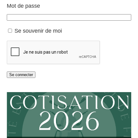
Mot de passe
Se souvenir de moi
Se connecter