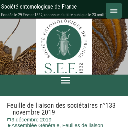
Société entomologique de France
Fondée le 29 Février 1832, reconnue d'utilité publique le 23 août 1878
Feuille de liaison des sociétaires n°133
– novembre 2019
3 décembre 2019
Assemblée Générale
,
Feuilles de liaison