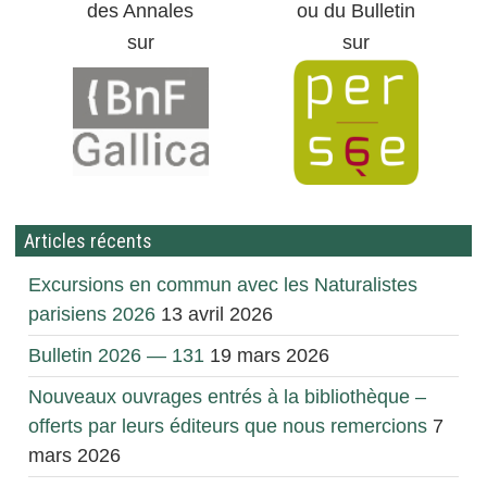
des Annales
ou du Bulletin
sur
sur
Articles récents
Excursions en commun avec les Naturalistes
parisiens 2026
13 avril 2026
Bulletin 2026 — 131
19 mars 2026
Nouveaux ouvrages entrés à la bibliothèque –
offerts par leurs éditeurs que nous remercions
7
mars 2026