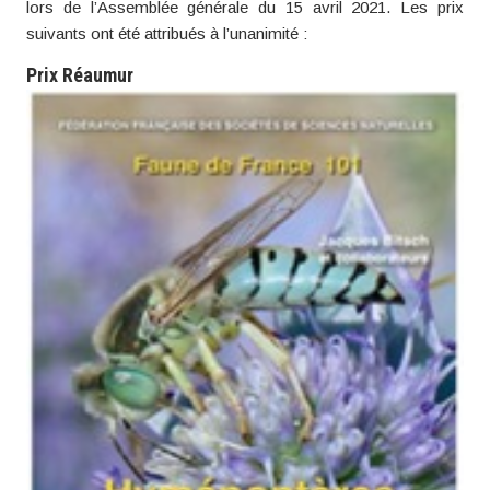
lors de l’Assemblée générale du 15 avril 2021. Les prix
suivants ont été attribués à l’unanimité :
Prix Réaumur