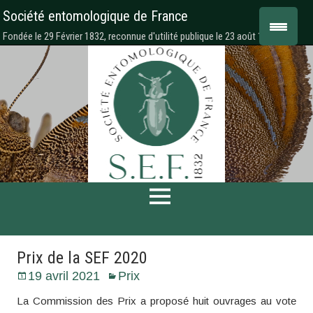
Société entomologique de France
Fondée le 29 Février 1832, reconnue d'utilité publique le 23 août 1878
Prix de la SEF 2020
19 avril 2021
Prix
La Commission des Prix a proposé huit ouvrages au vote