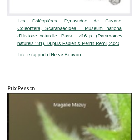
Les Coléoptères Dynastidae de Guyane.
Coleoptera, Scarabaeoidea. Muséum national
d’Histoire naturelle. Paris : 416 p. (Patrimoines
naturels : 81). Dupuis Fabien & Perrin Rémi, 2020
Lire le rapport d’Hervé Bouyon
.
Prix
Pesson