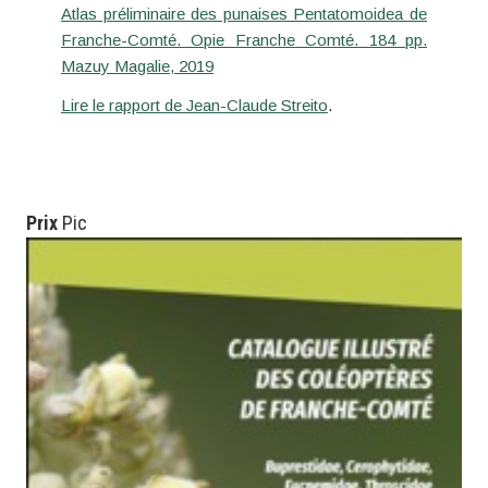
Atlas préliminaire des punaises Pentatomoidea de
Franche-Comté. Opie Franche Comté. 184 pp.
Mazuy Magalie, 2019
Lire le rapport de Jean-Claude Streito
.
Prix
Pic