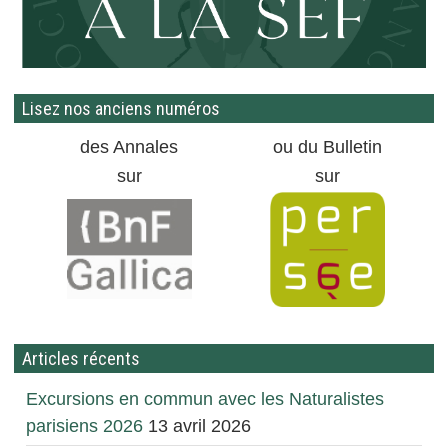
Lisez nos anciens numéros
des Annales
ou du Bulletin
sur
sur
Articles récents
Excursions en commun avec les Naturalistes
parisiens 2026
13 avril 2026