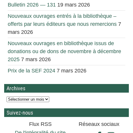
Bulletin 2026 — 131
19 mars 2026
Nouveaux ouvrages entrés à la bibliothèque –
offerts par leurs éditeurs que nous remercions
7
mars 2026
Nouveaux ouvrages en bibliothèque issus de
donations ou de dons de novembre à décembre
2025
7 mars 2026
Prix de la SEF 2024
7 mars 2026
Archives
Suivez-nous
Flux RSS
Réseaux sociaux
De l'intégralité du site