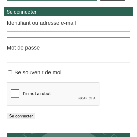
Se connecter
Identifiant ou adresse e-mail
Mot de passe
Se souvenir de moi
Se connecter