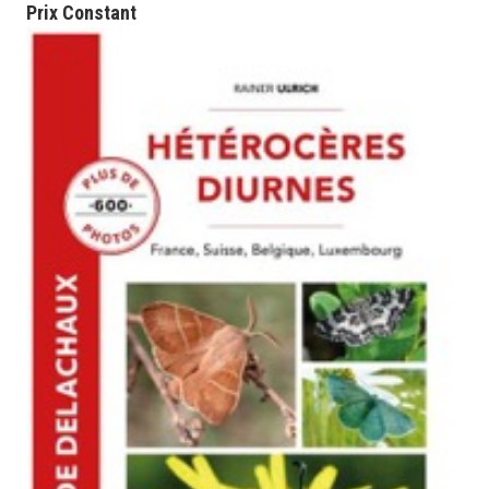
Prix
Constant